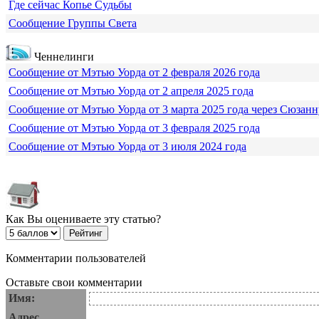
Где сейчас Копье Судьбы
Сообщение Группы Света
Ченнелинги
Сообщение от Мэтью Уорда от 2 февраля 2026 года
Сообщение от Мэтью Уорда от 2 апреля 2025 года
Сообщение от Мэтью Уорда от 3 марта 2025 года через Сюзанн
Сообщение от Мэтью Уорда от 3 февраля 2025 года
Сообщение от Мэтью Уорда от 3 июля 2024 года
Как Вы оцениваете эту статью?
Комментарии пользователей
Оставьте свои комментарии
Имя:
Адрес