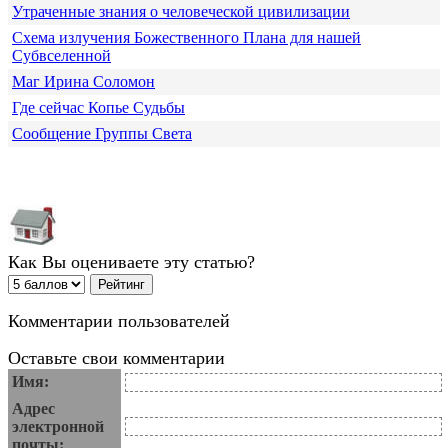
Утраченные знания о человеческой цивилизации
Схема излучения Божественного Плана для нашей
Субвселенной
Маг Ирина Соломон
Где сейчас Копье Судьбы
Сообщение Группы Света
Как Вы оцениваете эту статью?
Комментарии пользователей
Оставьте свои комментарии
Имя:
Адрес
электронной
почты: