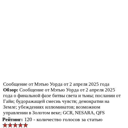
Сообщение от Мэтью Уорда от 2 апреля 2025 года
Обзор:
Сообщение от Мэтью Уорда от 2 апреля 2025
года о финальной фазе битвы света и тьмы; послании от
Гайи; будоражащей смесиь чувств; демократии на
Земле; убеждениях иллюминатов; возможном
управлении в Золотом веке; GCR, NESARA, QFS
Рейтинг:
120 - количество голосов за статью