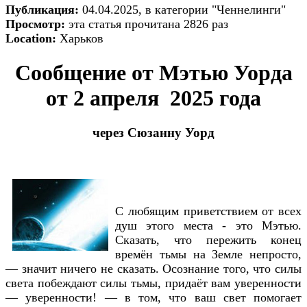
Публикация:
04.04.2025, в категории "Ченнелинги"
Просмотр:
эта статья прочитана 2826 раз
Location:
Харьков
Сообщение от Мэтью Уорда
от 2 апреля 2025 года
через Сюзанну Уорд
С любящим приветствием от всех
душ этого места - это Мэтью.
Сказать, что пережить конец
времён тьмы на Земле непросто,
— значит ничего не сказать. Осознание того, что силы
света побеждают силы тьмы, придаёт вам уверенности
— уверенности! — в том, что ваш свет помогает