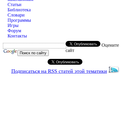
Статьи
Библиотека
Словари
Программы
Игры
Форум
Контакты
Оцените
сайт
Подписаться на RSS статей этой тематики