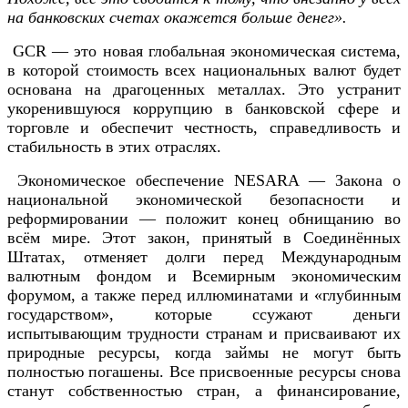
на банковских счетах окажется больше денег».
GCR — это новая глобальная экономическая система,
в которой стоимость всех национальных валют будет
основана на драгоценных металлах. Это устранит
укоренившуюся коррупцию в банковской сфере и
торговле и обеспечит честность, справедливость и
стабильность в этих отраслях.
Экономическое обеспечение NESARA — Закона о
национальной экономической безопасности и
реформировании — положит конец обнищанию во
всём мире. Этот закон, принятый в Соединённых
Штатах, отменяет долги перед Международным
валютным фондом и Всемирным экономическим
форумом, а также перед иллюминатами и «глубинным
государством», которые ссужают деньги
испытывающим трудности странам и присваивают их
природные ресурсы, когда займы не могут быть
полностью погашены. Все присвоенные ресурсы снова
станут собственностью стран, а финансирование,