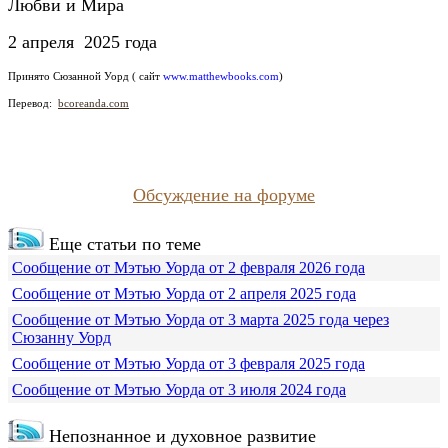
Любви и Мира
2 апреля 2025 года
Принято
Сюзанной Уорд ( сайт
www.matthewbooks.com
)
Перевод:
bcoreanda.com
Обсуждение на форуме
Еще статьи по теме
Сообщение от Мэтью Уорда от 2 февраля 2026 года
Сообщение от Мэтью Уорда от 2 апреля 2025 года
Сообщение от Мэтью Уорда от 3 марта 2025 года через
Сюзанну Уорд
Сообщение от Мэтью Уорда от 3 февраля 2025 года
Сообщение от Мэтью Уорда от 3 июля 2024 года
Непознанное и духовное развитие