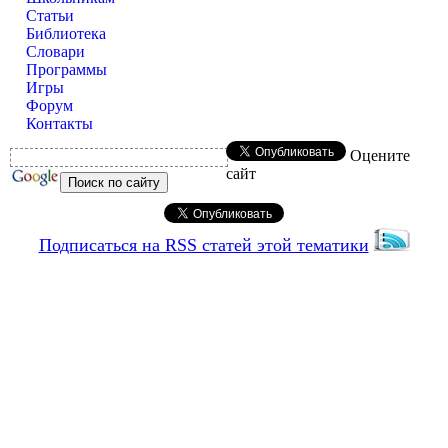
Статьи
Библиотека
Словари
Программы
Игры
Форум
Контакты
Оцените
сайт
Подписаться на RSS статей этой тематики