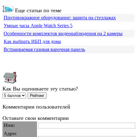
Еще статьи по теме
Противокражное оборудование: защита на стеллажах
Умные часы Apple Watch Series 5
Особенности комплектов видеонаблюдения на 2 камеры
Как выбрать ИБП для дома
Встраиваемая газовая варочная панель
Как Вы оцениваете эту статью?
Комментарии пользователей
Оставьте свои комментарии
Имя:
Адрес