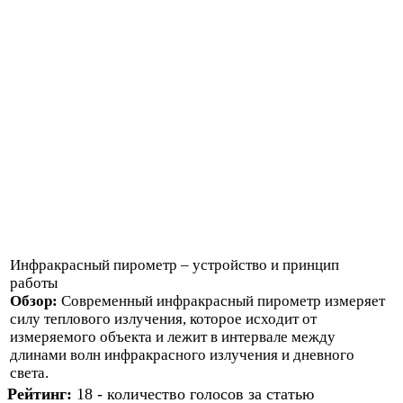
Инфракрасный пирометр – устройство и принцип
работы
Обзор:
Современный инфракрасный пирометр измеряет
силу теплового излучения, которое исходит от
измеряемого объекта и лежит в интервале между
длинами волн инфракрасного излучения и дневного
света.
Рейтинг:
18 - количество голосов за статью