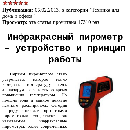
Публикация:
05.02.2013, в категории "Техника для
дома и офиса"
Просмотр:
эта статья прочитана 17310 раз
Инфракрасный пирометр
– устройство и принцип
работы
Первым пирометром стало
устройство, которое могло
измерять температуру тела,
анализируя его яркость во время
повышения температуры. Но
прошли года и данное понятие
намного расширилось. Сегодня
на ряду с первыми яркостными
пирометрами существуют так
называемые инфракрасные
пирометры, более современные,