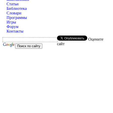
Статьи
Библиотека
Словари
Программы
Игры
Форум
Контакты
Оцените
сайт