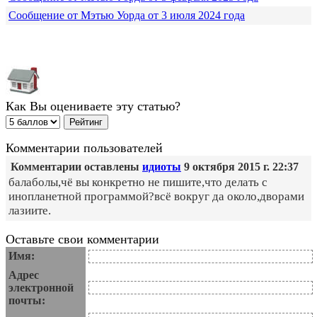
Сообщение от Мэтью Уорда от 3 июля 2024 года
Как Вы оцениваете эту статью?
Комментарии пользователей
Комментарии оставлены
идиоты
9 октября 2015 г. 22:37
балаболы,чё вы конкретно не пишите,что делать с
инопланетной программой?всё вокруг да около,дворами
лазиите.
Оставьте свои комментарии
Имя:
Адрес
электронной
почты: