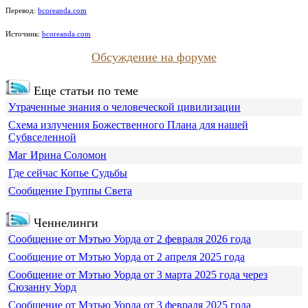
Перевод:
bcoreanda.com
Источник:
bcoreanda.com
Обсуждение на форуме
Еще статьи по теме
Утраченные знания о человеческой цивилизации
Схема излучения Божественного Плана для нашей
Субвселенной
Маг Ирина Соломон
Где сейчас Копье Судьбы
Сообщение Группы Света
Ченнелинги
Сообщение от Мэтью Уорда от 2 февраля 2026 года
Сообщение от Мэтью Уорда от 2 апреля 2025 года
Сообщение от Мэтью Уорда от 3 марта 2025 года через
Сюзанну Уорд
Сообщение от Мэтью Уорда от 3 февраля 2025 года