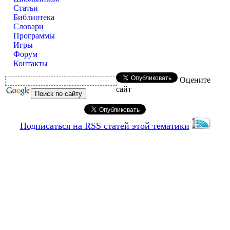
Статьи
Библиотека
Словари
Программы
Игры
Форум
Контакты
Оцените
сайт
Подписаться на RSS статей этой тематики