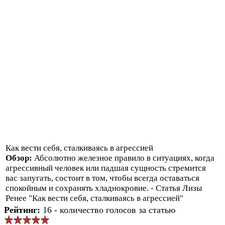
Как вести себя, сталкиваясь в агрессией
Обзор:
Абсолютно железное правило в ситуациях, когда
агрессивный человек или падшая сущность стремится
вас запугать, состоит в том, чтобы всегда оставаться
спокойным и сохранять хладнокровие. - Статья Лизы
Ренее "Как вести себя, сталкиваясь в агрессией"
Рейтинг:
16 - количество голосов за статью