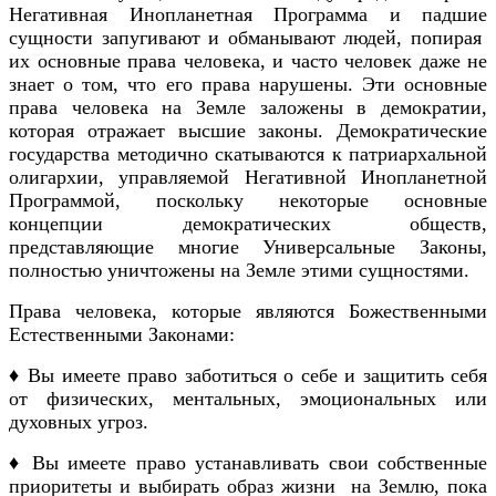
Негативная Инопланетная Программа и падшие
сущности запугивают и обманывают людей, попирая
их основные права человека, и часто человек даже не
знает о том, что его права нарушены. Эти основные
права человека на Земле заложены в демократии,
которая отражает высшие законы. Демократические
государства методично скатываются к патриархальной
олигархии, управляемой Негативной Инопланетной
Программой, поскольку некоторые основные
концепции демократических обществ,
представляющие многие Универсальные Законы,
полностью уничтожены на Земле этими сущностями.
Права человека, которые являются Божественными
Естественными Законами:
♦ Вы имеете право заботиться о себе и защитить себя
от физических, ментальных, эмоциональных или
духовных угроз.
♦ Вы имеете право устанавливать свои собственные
приоритеты и выбирать образ жизни на Землю, пока