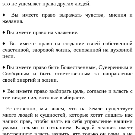
это не ущемляет права других людей.
♦ Вы имеете право выражать чувства, мнения и
желания.
♦ Вы имеете право на уважение.
♦ Вы имеете право на создание своей собственной
счастливой, здоровой жизнь, основанной на духовной
цели.
♦ Вы имеете право быть Божественным, Суверенным и
Свободным и быть ответственным за направление
своей энергий и жизни.
♦ Вы имеете право выбирать цель, согласие и власть с
тем видом сил, которые выбираете.
Естественно, мы знаем, что на Земле существует
много людей и сущностей, которые хотят лишить нас
наших прав, чтобы взять на себя управление нашими
умами, телами и сознанием. Каждый человек имеет
внутреннюю власть заявить, что только он один, а не