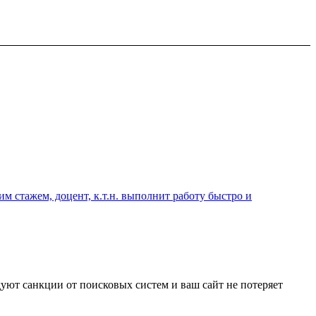
 стажем, доцент, к.т.н. выполнит работу быстро и
уют санкции от поисковых систем и ваш сайт не потеряет