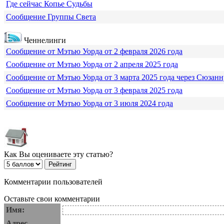
Где сейчас Копье Судьбы
Сообщение Группы Света
Ченнелинги
Сообщение от Мэтью Уорда от 2 февраля 2026 года
Сообщение от Мэтью Уорда от 2 апреля 2025 года
Сообщение от Мэтью Уорда от 3 марта 2025 года через Сюзанн
Сообщение от Мэтью Уорда от 3 февраля 2025 года
Сообщение от Мэтью Уорда от 3 июля 2024 года
Как Вы оцениваете эту статью?
Комментарии пользователей
Оставьте свои комментарии
Имя:
Адрес