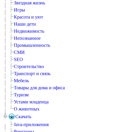
Звездная жизнь
Игры
Красота и уют
Наши дети
Недвижимость
Непознанное
Промышленность
СМИ
SEO
Строительство
Транспорт и связь
Мебель
Товары для дома и офиса
Туризм
Устами младенца
О животных
Скачать
Java-приложения
Рингтоны