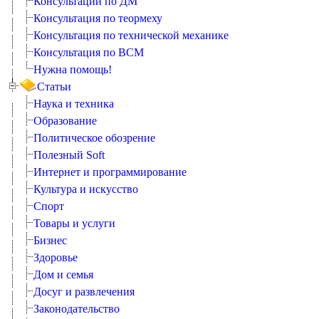
Консультации по ДМ
Консультация по теормеху
Консультация по технической механике
Консультация по ВСМ
Нужна помощь!
Статьи
Наука и техника
Образование
Политическое обозрение
Полезный Soft
Интернет и программирование
Культура и искусство
Спорт
Товары и услуги
Бизнес
Здоровье
Дом и семья
Досуг и развлечения
Законодательство