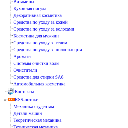
Витамины
Кухонная посуда
Декоративная косметика
Средства по уходу за кожей
Средства по уходу за волосами
Косметика для мужчин
Средства по уходу за телом
Средства по уходу за полостью рта
Ароматы
Системы очистки воды
Очистители
Средства для стирки SA8
Автомобильная косметика
Контакты
RSS-потоки
Механика студентам
Детали машин
Теоретическая механика
Техническая механика