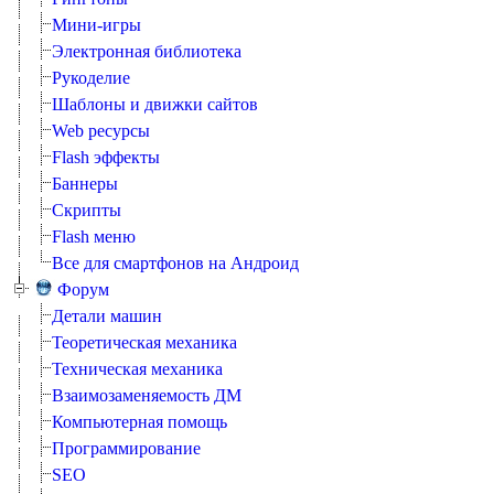
Мини-игры
Электронная библиотека
Рукоделие
Шаблоны и движки сайтов
Web ресурсы
Flash эффекты
Баннеры
Скрипты
Flash меню
Все для смартфонов на Андроид
Форум
Детали машин
Теоретическая механика
Техническая механика
Взаимозаменяемость ДМ
Компьютерная помощь
Программирование
SEO