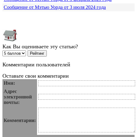
Сообщение от Мэтью Уорда от 3 июля 2024 года
Как Вы оцениваете эту статью?
Комментарии пользователей
Оставьте свои комментарии
Имя:
Адрес
электронной
почты:
Комментарии: