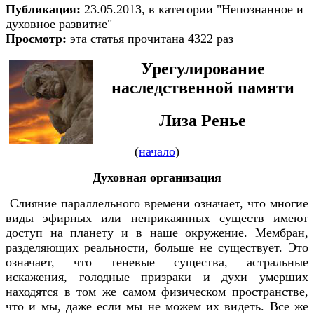
Публикация:
23.05.2013, в категории "Непознанное и
духовное развитие"
Просмотр:
эта статья прочитана 4322 раз
Урегулирование
наследственной памяти
Лиза Ренье
(
начало
)
Духовная организация
Слияние параллельного времени означает, что многие
виды эфирных или неприкаянных существ имеют
доступ на планету и в наше окружение. Мембран,
разделяющих реальности, больше не существует. Это
означает, что теневые существа, астральные
искажения, голодные призраки и духи умерших
находятся в том же самом физическом пространстве,
что и мы, даже если мы не можем их видеть. Все же