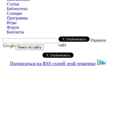
Статьи
Библиотека
Словари
Программы
Игры
Форум
Контакты
Оцените
сайт
Подписаться на RSS статей этой тематики