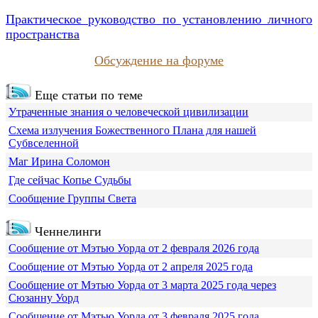
Практическое руководство по установлению личного
пространства
Обсуждение на форуме
Еще статьи по теме
Утраченные знания о человеческой цивилизации
Схема излучения Божественного Плана для нашей
Субвселенной
Маг Ирина Соломон
Где сейчас Копье Судьбы
Сообщение Группы Света
Ченнелинги
Сообщение от Мэтью Уорда от 2 февраля 2026 года
Сообщение от Мэтью Уорда от 2 апреля 2025 года
Сообщение от Мэтью Уорда от 3 марта 2025 года через
Сюзанну Уорд
Сообщение от Мэтью Уорда от 3 февраля 2025 года