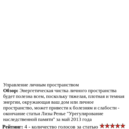
Управление личным пространством
Обзор:
Энергетическая чистка личного пространства
будет полезна всем, поскольку тяжелая, плотная и темная
энергии, окружающая ваш дом или личное
пространство, может привести к болезням и слабости -
окончание статьи Лизы Ренье "Урегулирование
наследственной памяти" за май 2013 года
Рейтинг:
4 - количество голосов за статью