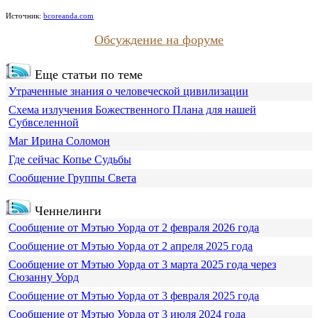
Источник:
bcoreanda.com
Обсуждение на форуме
Еще статьи по теме
Утраченные знания о человеческой цивилизации
Схема излучения Божественного Плана для нашей
Субвселенной
Маг Ирина Соломон
Где сейчас Копье Судьбы
Сообщение Группы Света
Ченнелинги
Сообщение от Мэтью Уорда от 2 февраля 2026 года
Сообщение от Мэтью Уорда от 2 апреля 2025 года
Сообщение от Мэтью Уорда от 3 марта 2025 года через
Сюзанну Уорд
Сообщение от Мэтью Уорда от 3 февраля 2025 года
Сообщение от Мэтью Уорда от 3 июля 2024 года