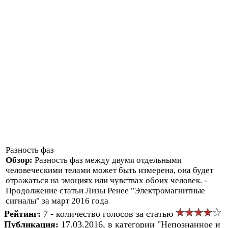
Разность фаз
Обзор:
Разность фаз между двумя отдельными
человеческими телами может быть измерена, она будет
отражаться на эмоциях или чувствах обоих человек. -
Продолжение статьи Лизы Ренее "Электромагнитные
сигналы" за март 2016 года
Рейтинг:
7 - количество голосов за статью
Публикация:
17.03.2016, в категории "Непознанное и