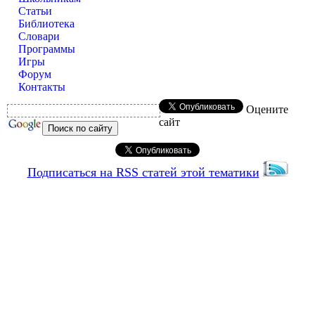
Статьи
Библиотека
Словари
Программы
Игры
Форум
Контакты
Оцените
сайт
Подписаться на RSS статей этой тематики