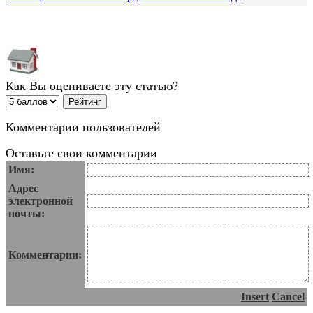
Как Вы оцениваете эту статью?
Комментарии пользователей
Оставьте свои комментарии
Имя:
Адрес
электронной
почты:
Комментарии:
Insert
Cancel