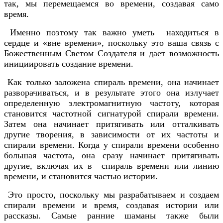
так, мы перемещаемся во времени, создавая само
время.
Именно поэтому так важно уметь находиться в
сердце и «вне времени», поскольку это ваша связь с
Божественным Светом Создателя и дает возможность
инициировать создание времени.
Как только заложена спираль времени, она начинает
разворачиваться, и в результате этого она излучает
определенную электромагнитную частоту, которая
становится частотной сигнатурой спирали времени.
Затем она начинает притягивать или отталкивать
другие творения, в зависимости от их частоты и
спирали времени. Когда у спирали времени особенно
большая частота, она сразу начинает притягивать
другие, включая их в спираль времени или линию
времени, и становится частью истории.
Это просто, поскольку мы разрабатываем и создаем
спирали времени и время, создавая истории или
рассказы. Самые ранние шаманы также были