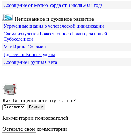
Сообщение от Мэтью Уорда от 3 июля 2024 года
Непознанное и духовное развитие
Утраченные знания о человеческой цивилизации
Схема излучения Божественного Плана для нашей
Субвселенной
Маг Ирина Соломон
Где сейчас Копье Судьбы
Сообщение Группы Света
Как Вы оцениваете эту статью?
Комментарии пользователей
Оставьте свои комментарии