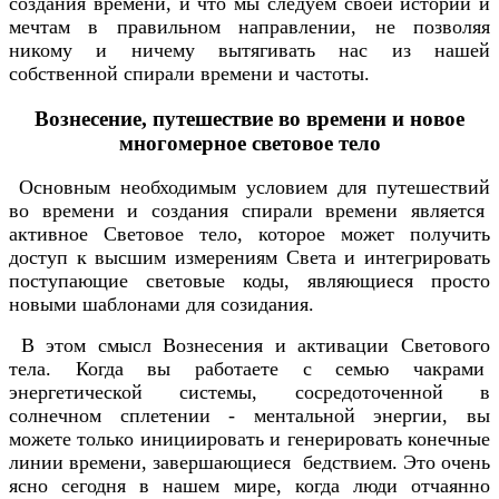
создания времени, и что мы следуем своей истории и
мечтам в правильном направлении, не позволяя
никому и ничему вытягивать нас из нашей
собственной спирали времени и частоты.
Вознесение, путешествие во времени и новое
многомерное световое тело
Основным необходимым условием для путешествий
во времени и создания спирали времени является
активное Световое тело, которое может получить
доступ к высшим измерениям Света и интегрировать
поступающие световые коды, являющиеся просто
новыми шаблонами для созидания.
В этом смысл Вознесения и активации Светового
тела. Когда вы работаете с семью чакрами
энергетической системы, сосредоточенной в
солнечном сплетении - ментальной энергии, вы
можете только инициировать и генерировать конечные
линии времени, завершающиеся бедствием. Это очень
ясно сегодня в нашем мире, когда люди отчаянно