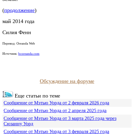
(
продолжение
)
май 2014 года
Силия Фенн
Перевод: Oreanda Web
Источник:
bcoreanda.com
Обсуждение на форуме
Еще статьи по теме
Сообщение от Мэтью Уорда от 2 февраля 2026 года
Сообщение от Мэтью Уорда от 2 апреля 2025 года
Сообщение от Мэтью Уорда от 3 марта 2025 года через
Сюзанну Уорд
Сообщение от Мэтью Уорда от 3 февраля 2025 года