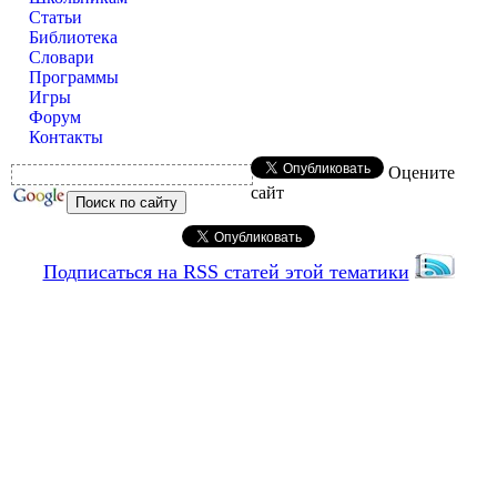
Статьи
Библиотека
Словари
Программы
Игры
Форум
Контакты
Оцените
сайт
Подписаться на RSS статей этой тематики