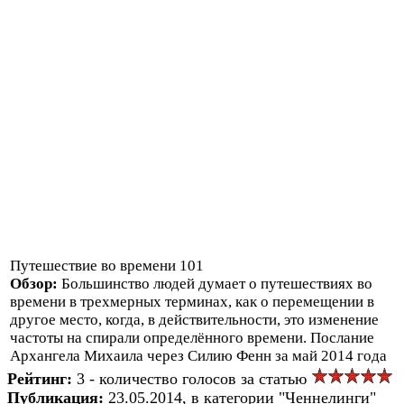
Путешествие во времени 101
Обзор:
Большинство людей думает о путешествиях во
времени в трехмерных терминах, как о перемещении в
другое место, когда, в действительности, это изменение
частоты на спирали определённого времени. Послание
Архангела Михаила через Силию Фенн за май 2014 года
Рейтинг:
3 - количество голосов за статью
Публикация:
23.05.2014, в категории "Ченнелинги"