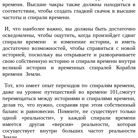
времени. Высшие чакры также должны находиться в
соответствии, чтобы создать гладкий скачок в высшие
частоты и спирали времени.
И, что наиболее важно, вы должны быть достаточно
осведомлены, чтобы ощутить, когда произойдет сдвиг
спирали времени и изменение истории, и иметь
достаточно возможностей, чтобы справиться с новой
историей, поскольку вы открываете и разворачиваете
свою собственную историю и спирали времени внутри
великой истории и временных спиралей Корабля
времени Земли.
Тот, кто имеет опыт переходов по спиралям времени,
даже на уровне путешествий во времени 101,смогут
перемещаться между историями и спиралями времени,
делая то, что нужно, сохраняя при этом собственный
баланс и равновесии. Помните, не существует только
одной «реальности», у каждой спирали времени
имеется другая «версия» реальности, которая
сосуществует внутри больших частот реальности
Земли.