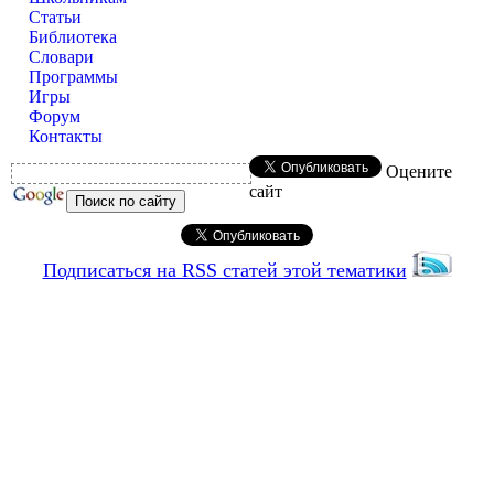
Статьи
Библиотека
Словари
Программы
Игры
Форум
Контакты
Оцените
сайт
Подписаться на RSS статей этой тематики