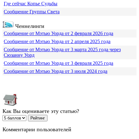
Где сейчас Копье Судьбы
Сообщение Группы Света
Ченнелинги
Сообщение от Мэтью Уорда от 2 февраля 2026 года
Сообщение от Мэтью Уорда от 2 апреля 2025 года
Сообщение от Мэтью Уорда от 3 марта 2025 года через
Сюзанну Уорд
Сообщение от Мэтью Уорда от 3 февраля 2025 года
Сообщение от Мэтью Уорда от 3 июля 2024 года
Как Вы оцениваете эту статью?
Комментарии пользователей