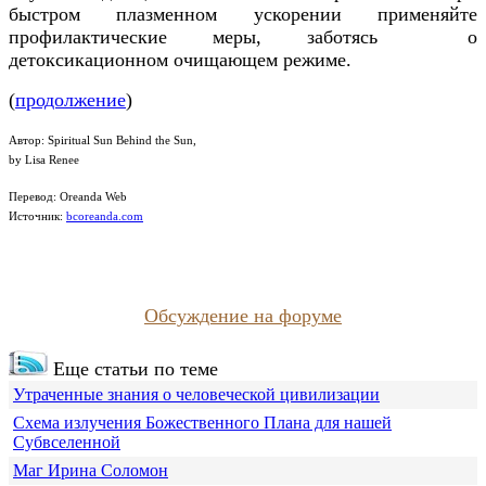
быстром плазменном ускорении применяйте
профилактические меры, заботясь о
детоксикационном очищающем режиме.
(
продолжение
)
Автор: Spiritual Sun Behind the Sun,
by Lisa Renee
Перевод: Oreanda Web
Источник:
bcoreanda.com
Обсуждение на форуме
Еще статьи по теме
Утраченные знания о человеческой цивилизации
Схема излучения Божественного Плана для нашей
Субвселенной
Маг Ирина Соломон