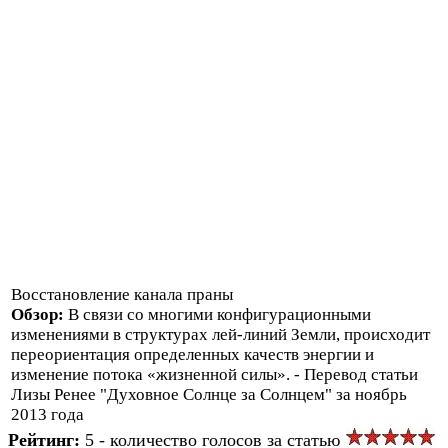
Восстановление канала праны
Обзор:
В связи со многими конфигурационными
изменениями в структурах лей-линий Земли, происходит
переориентация определенных качеств энергии и
изменение потока «жизненной силы». - Перевод статьи
Лизы Ренее "Духовное Солнце за Солнцем" за ноябрь
2013 года
Рейтинг:
5 - количество голосов за статью