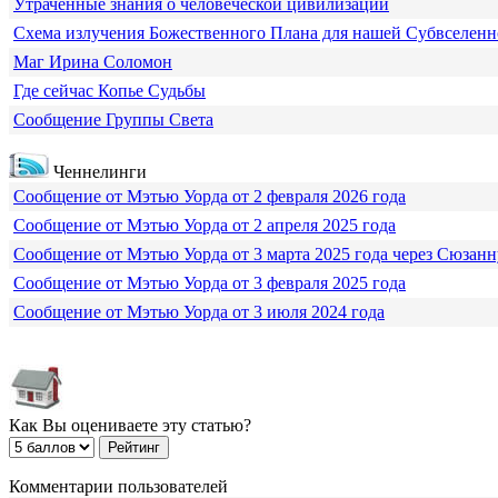
Утраченные знания о человеческой цивилизации
Схема излучения Божественного Плана для нашей Субвселен
Маг Ирина Соломон
Где сейчас Копье Судьбы
Сообщение Группы Света
Ченнелинги
Сообщение от Мэтью Уорда от 2 февраля 2026 года
Сообщение от Мэтью Уорда от 2 апреля 2025 года
Сообщение от Мэтью Уорда от 3 марта 2025 года через Сюзанн
Сообщение от Мэтью Уорда от 3 февраля 2025 года
Сообщение от Мэтью Уорда от 3 июля 2024 года
Как Вы оцениваете эту статью?
Комментарии пользователей