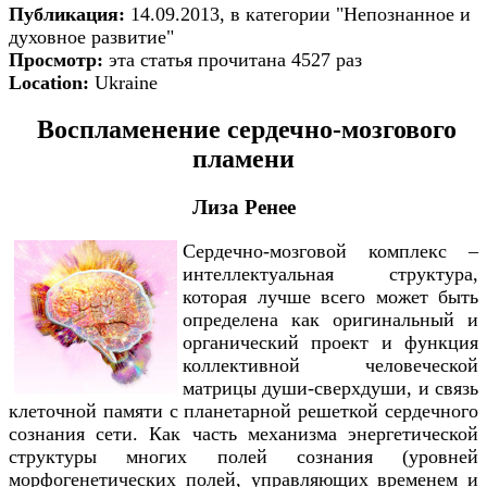
Публикация:
14.09.2013, в категории "Непознанное и
духовное развитие"
Просмотр:
эта статья прочитана 4527 раз
Location:
Ukraine
Воспламенение сердечно-мозгового
пламени
Лиза Ренее
Сердечно-мозговой комплекс –
интеллектуальная структура,
которая лучше всего может быть
определена как оригинальный и
органический проект и функция
коллективной человеческой
матрицы души-сверхдуши, и связь
клеточной памяти с планетарной решеткой сердечного
сознания сети. Как часть механизма энергетической
структуры многих полей сознания (уровней
морфогенетических полей, управляющих временем и