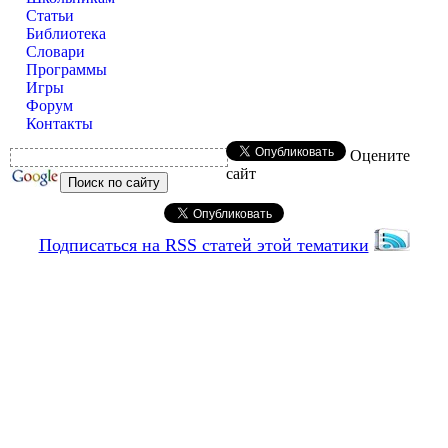
Статьи
Библиотека
Словари
Программы
Игры
Форум
Контакты
Оцените
сайт
Подписаться на RSS статей этой тематики