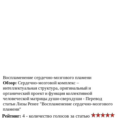
Воспламенение сердечно-мозгового пламени
Обзор:
Сердечно-мозговой комплекс –
интеллектуальная структура, оригинальный и
органический проект и функция коллективной
человеческой матрицы души-сверхдуши - Перевод
статьи Лизы Ренее "Воспламенение сердечно-мозгового
пламени"
Рейтинг:
4 - количество голосов за статью