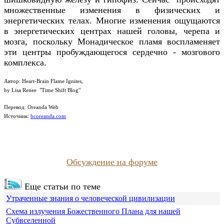
множественные изменения в физических и
энергетических телах. Многие изменения ощущаются
в энергетических центрах нашей головы, черепа и
мозга, поскольку Монадическое пламя воспламеняет
эти центры пробуждающегося сердечно - мозгового
комплекса.
Автор: Heart-Brain Flame Ignites,
by Lisa Renee "Time Shift Blog"
Перевод: Oreanda Web
Источник:
bcoreanda.com
Обсуждение на форуме
Еще статьи по теме
Утраченные знания о человеческой цивилизации
Схема излучения Божественного Плана для нашей
Субвселенной