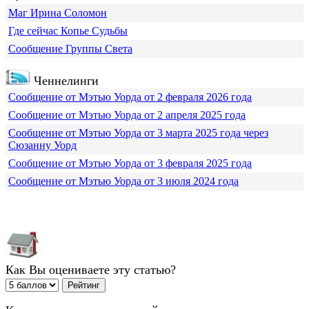
Маг Ирина Соломон
Где сейчас Копье Судьбы
Сообщение Группы Света
Ченнелинги
Сообщение от Мэтью Уорда от 2 февраля 2026 года
Сообщение от Мэтью Уорда от 2 апреля 2025 года
Сообщение от Мэтью Уорда от 3 марта 2025 года через
Сюзанну Уорд
Сообщение от Мэтью Уорда от 3 февраля 2025 года
Сообщение от Мэтью Уорда от 3 июля 2024 года
Как Вы оцениваете эту статью?