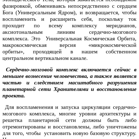
фазировкой, обмениваясь непосредственно с сердцем
Бога (Универсальным Ядром), и возвращается, чтобы
воспламенить и расширить себя, поскольку ток
проходит по всему комплексу меридианов,
аксиотональным линиям сердечно-мозгового
комплекса. Это Универсальная Космическая Орбита,
макрокосмическая версия «микрокосмической
орбиты», проходящей в нашем собственном
центральном вертикальном канале.
Сердечно-мозговой комплекс включается сейчас в
меньшее вознесение человечества, а также является
частью и следствием масштабного разрушения
планетарной сети Хранителями и восстановление
проекта.
Для воспламенения и запуска циркуляции сердечно-
мозгового комплекса, многие уровни архитектуры и
решетка планетарной сети должны быть либо
отремонтированы и восстановлены, либо уничтожены
для того, чтобы установить новую базовую структуру.