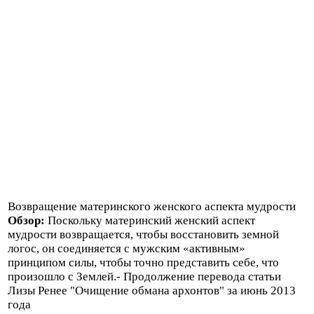
Возвращение материнского женского аспекта мудрости
Обзор:
Поскольку материнский женский аспект
мудрости возвращается, чтобы восстановить земной
логос, он соединяется с мужским «активным»
принципом силы, чтобы точно представить себе, что
произошло с Землей.- Продолжение перевода статьи
Лизы Ренее "Очищение обмана архонтов" за июнь 2013
года