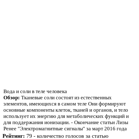
Вода и соли в теле человека
Обзор:
Тканевые соли состоят из естественных
элементов, имеющихся в самом теле Они формируют
основные компоненты клеток, тканей и органов, и тело
использует их энергию для метаболических функций и
для поддержания ионизации. - Окончание статьи Лизы
Ренее "Электромагнитные сигналы" за март 2016 года
Рейтинг:
79 - количество голосов за статью