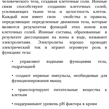
человеческого тела, создавая клеточные соли. Ионные
связи способствуют созданию клеточных солей,
усиливающих ткани тела и целостность клеток.
Каждый ион имеет свои свойства и правила,
определяющие определенные движения тела, которые
являются результатом функций этих ионов или
клеточных солей. Ионные составы, образованные в
результате диссоциации на ионы в воде, называют
электролитами. Электролиты хорошо проводят
электрический ток и играют огромную роль в
функциях тела:
• управляют водными функциями тела,
гидратацией
• создают нервные импульсы, необходимые для
функционирования мышц
• транспортируют питательные вещества к
клеткам
• поддерживают уровень pH фактора в крови