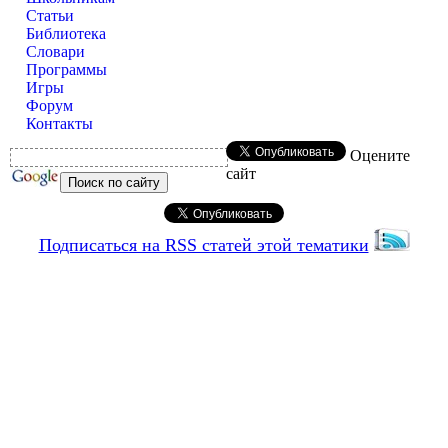
Статьи
Библиотека
Словари
Программы
Игры
Форум
Контакты
Оцените
сайт
Подписаться на RSS статей этой тематики