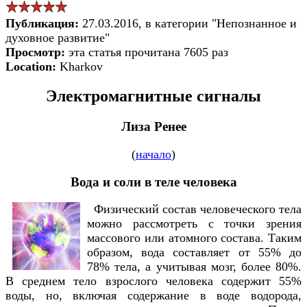
Публикация:
27.03.2016, в категории "Непознанное и
духовное развитие"
Просмотр:
эта статья прочитана 7605 раз
Location:
Kharkov
Электромагнитные сигналы
Лиза Ренее
(
начало
)
Вода и соли в теле человека
Физический состав человеческого тела
можно рассмотреть с точки зрения
массового или атомного состава. Таким
образом, вода составляет от 55% до
78% тела, а учитывая мозг, более 80%.
В среднем тело взрослого человека содержит 55%
воды, но, включая содержание в воде водорода,