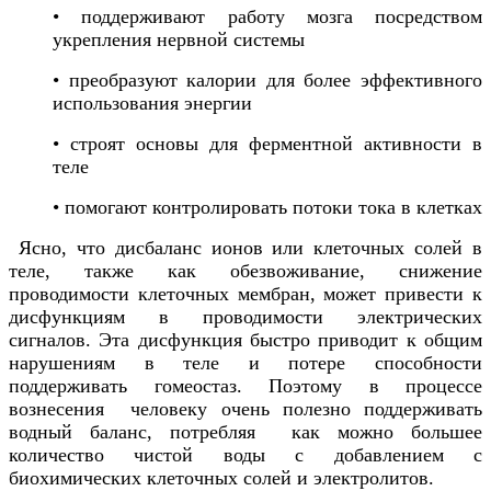
• поддерживают работу мозга посредством
укрепления нервной системы
• преобразуют калории для более эффективного
использования энергии
• строят основы для ферментной активности в
теле
• помогают контролировать потоки тока в клетках
Ясно, что дисбаланс ионов или клеточных солей в
теле, также как обезвоживание, снижение
проводимости клеточных мембран, может привести к
дисфункциям в проводимости электрических
сигналов. Эта дисфункция быстро приводит к общим
нарушениям в теле и потере способности
поддерживать гомеостаз. Поэтому в процессе
вознесения человеку очень полезно поддерживать
водный баланс, потребляя как можно большее
количество чистой воды с добавлением с
биохимических клеточных солей и электролитов.