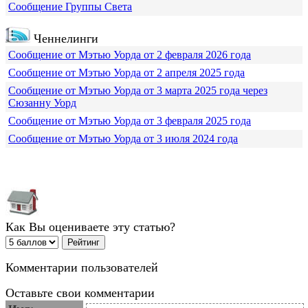
Сообщение Группы Света
Ченнелинги
Сообщение от Мэтью Уорда от 2 февраля 2026 года
Сообщение от Мэтью Уорда от 2 апреля 2025 года
Сообщение от Мэтью Уорда от 3 марта 2025 года через
Сюзанну Уорд
Сообщение от Мэтью Уорда от 3 февраля 2025 года
Сообщение от Мэтью Уорда от 3 июля 2024 года
Как Вы оцениваете эту статью?
Комментарии пользователей
Оставьте свои комментарии