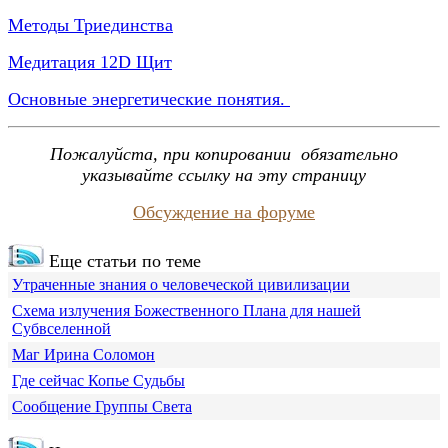
Методы Триединства
Медитация 12D Щит
Основные энергетические понятия.
Пожалуйста, при копировании
обязательно
указывайте ссылку на эту страницу
Обсуждение на форуме
Еще статьи по теме
Утраченные знания о человеческой цивилизации
Схема излучения Божественного Плана для нашей
Субвселенной
Маг Ирина Соломон
Где сейчас Копье Судьбы
Сообщение Группы Света