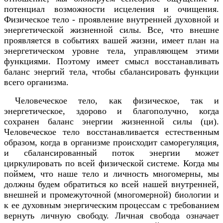
потенциал возможности исцеления и очищения.
Физическое тело - проявление внутренней духовной и
энергетической жизненной силы. Все, что внешне
проявляется в событиях вашей жизни, имеет план на
энергетическом уровне тела, управляющем этими
функциями. Поэтому имеет смысл восстанавливать
баланс энергий тела, чтобы сбалансировать функции
всего организма.
Человеческое тело, как физическое, так и
энергетическое, здорово и благополучно, когда
сохранен баланс энергии жизненной силы (ци).
Человеческое тело восстанавливается естественным
образом, когда в организме происходит саморегуляция,
и сбалансированный поток энергии может
циркулировать по всей физической системе. Когда мы
поймем, что наше тело и личность многомерны, мы
должны будем обратиться ко всей нашей внутренней,
внешней и промежуточной (многомерной) биологии и
к ее духовным энергическим процессам с требованием
вернуть личную свободу. Личная свобода означает