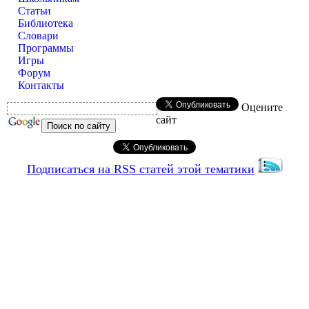
Статьи
Библиотека
Словари
Программы
Игры
Форум
Контакты
Оцените
сайт
Подписаться на RSS статей этой тематики