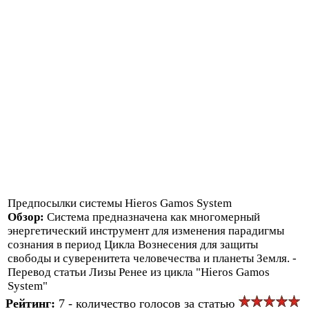
Предпосылки системы Hieros Gamos System
Обзор:
Система предназначена как многомерный
энергетический инструмент для изменения парадигмы
сознания в период Цикла Вознесения для защиты
свободы и суверенитета человечества и планеты Земля. -
Перевод статьи Лизы Ренее из цикла "Hieros Gamos
System"
Рейтинг:
7 - количество голосов за статью