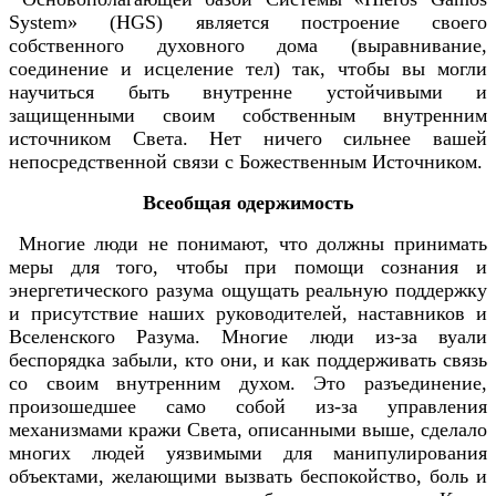
System» (HGS) является построение своего
собственного духовного дома (выравнивание,
соединение и исцеление тел) так, чтобы вы могли
научиться быть внутренне устойчивыми и
защищенными своим собственным внутренним
источником Света. Нет ничего сильнее вашей
непосредственной связи с Божественным Источником.
Всеобщая одержимость
Многие люди не понимают, что должны принимать
меры для того, чтобы при помощи сознания и
энергетического разума ощущать реальную поддержку
и присутствие наших руководителей, наставников и
Вселенского Разума. Многие люди из-за вуали
беспорядка забыли, кто они, и как поддерживать связь
со своим внутренним духом. Это разъединение,
произошедшее само собой из-за управления
механизмами кражи Света, описанными выше, сделало
многих людей уязвимыми для манипулирования
объектами, желающими вызвать беспокойство, боль и