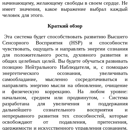
начинающему, желающему свободы в своем сердце. Не
имеет значения, какое выражение выбрал каждый
человек для этого.
Краткий обзор
Эта система будет способствовать развитию Высшего
Сенсорного Восприятия (HSP) и способности
чувствовать, ощущать и направлять энергии сознания
для положительного роста, духовного развития и
общих целебных целей. Вы будете обучаться развивать
позицию Нейтрального Наблюдателя, и, с помощью
энергетического осознания, увеличивать
самообладание, мысленно сосредотачиваться и
направлять энергию мысли на обновление, очищение
и физическую коррекцию. На любом уровне:
начальном, среднем или продвинутом, - Система
разработана для увеличения и поддержания
дальнейшего сознательного восприятия и
непрерывного развития тех способностей, которые
освобождают от подавления, притеснения,
одержимости и искусственного управления сознанием.