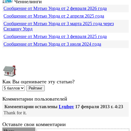
Ченнелинги
Сообщение от Мэтью Уорда от 2 февраля 2026 года
Сообщение от Мэтью Уорда от 2 апреля 2025 года
Сообщение от Мэтью Уорда от 3 марта 2025 года через
Сюзанну Уорд
Сообщение от Мэтью Уорда от 3 февраля 2025 года
Сообщение от Мэтью Уорда от 3 июля 2024 года
Как Вы оцениваете эту статью?
Комментарии пользователей
Комментарии оставлены
Lyubov
17 февраля 2013 г. 4:23
Thank for it.
Оставьте свои комментарии