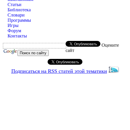
Статьи
Библиотека
Словари
Программы
Игры
Форум
Контакты
Оцените
сайт
Подписаться на RSS статей этой тематики