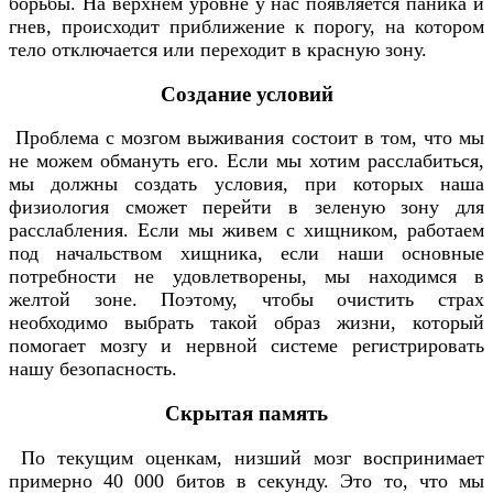
борьбы. На верхнем уровне у нас появляется паника и
гнев, происходит приближение к порогу, на котором
тело отключается или переходит в красную зону.
Создание условий
Проблема с мозгом выживания состоит в том, что мы
не можем обмануть его. Если мы хотим расслабиться,
мы должны создать условия, при которых наша
физиология сможет перейти в зеленую зону для
расслабления. Если мы живем с хищником, работаем
под начальством хищника, если наши основные
потребности не удовлетворены, мы находимся в
желтой зоне. Поэтому, чтобы очистить страх
необходимо выбрать такой образ жизни, который
помогает мозгу и нервной системе регистрировать
нашу безопасность.
Скрытая память
По текущим оценкам, низший мозг воспринимает
примерно 40 000 битов в секунду. Это то, что мы