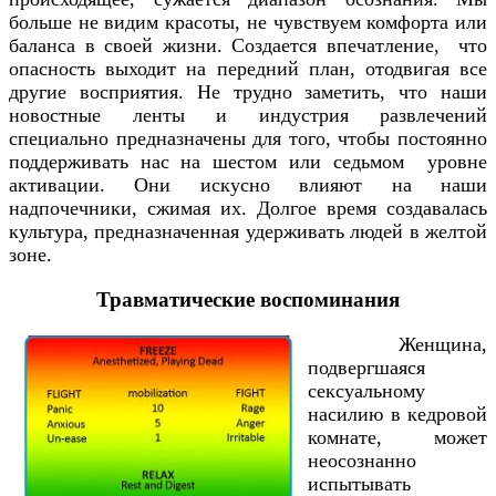
больше не видим красоты, не чувствуем комфорта или
баланса в своей жизни. Создается впечатление, что
опасность выходит на передний план, отодвигая все
другие восприятия. Не трудно заметить, что наши
новостные ленты и индустрия развлечений
специально предназначены для того, чтобы постоянно
поддерживать нас на шестом или седьмом уровне
активации. Они искусно влияют на наши
надпочечники, сжимая их. Долгое время создавалась
культура, предназначенная удерживать людей в желтой
зоне.
Травматические воспоминания
Женщина,
подвергшаяся
сексуальному
насилию в кедровой
комнате, может
неосознанно
испытывать