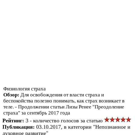
Физиология страха
Обзор:
Для освобождения от власти страха и
беспокойства полезно понимать, как страх возникает в
теле. - Продолжении статьи Лизы Ренее "Преодоление
страха" за сентябрь 2017 года
Рейтинг:
3 - количество голосов за статью
Публикация:
03.10.2017, в категории "Непознанное и
духовное развитие"