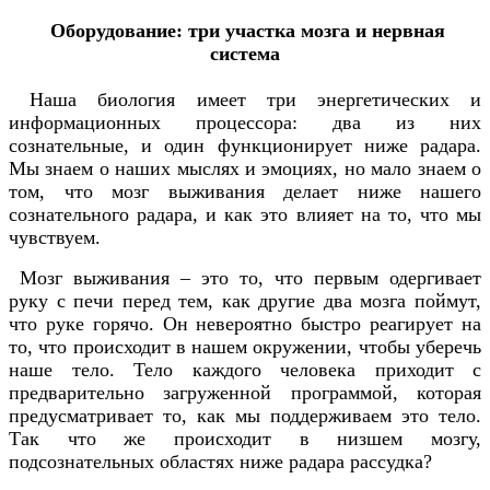
Оборудование: три участка мозга и нервная
система
Наша биология имеет три энергетических и
информационных процессора: два из них
сознательные, и один функционирует ниже радара.
Мы знаем о наших мыслях и эмоциях, но мало знаем о
том, что мозг выживания делает ниже нашего
сознательного радара, и как это влияет на то, что мы
чувствуем.
Мозг выживания – это то, что первым одергивает
руку с печи перед тем, как другие два мозга поймут,
что руке горячо. Он невероятно быстро реагирует на
то, что происходит в нашем окружении, чтобы уберечь
наше тело. Тело каждого человека приходит с
предварительно загруженной программой, которая
предусматривает то, как мы поддерживаем это тело.
Так что же происходит в низшем мозгу,
подсознательных областях ниже радара рассудка?