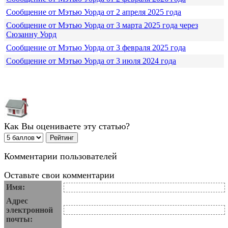
Сообщение от Мэтью Уорда от 2 апреля 2025 года
Сообщение от Мэтью Уорда от 3 марта 2025 года через
Сюзанну Уорд
Сообщение от Мэтью Уорда от 3 февраля 2025 года
Сообщение от Мэтью Уорда от 3 июля 2024 года
Как Вы оцениваете эту статью?
Комментарии пользователей
Оставьте свои комментарии
Имя:
Адрес
электронной
почты: