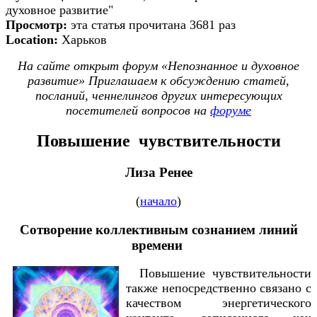
духовное развитие"
Просмотр:
эта статья прочитана 3681 раз
Location:
Харьков
На сайте открыт форум «Непознанное и духовное
развитие» Приглашаем к обсуждению статей,
посланий, ченнелингов других интересующих
посетителей вопросов на
форуме
Повышение чувствительности
Лиза Ренее
(
начало
)
Сотворение коллективным сознанием линий
времени
Повышение чувствительности
также непосредственно связано с
качеством энергетического