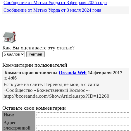
Сообщение от Мэтью Уорда от 3 февраля 2025 года
Сообщение от Мэтью Уорда от 3 июля 2024 года
Как Вы оцениваете эту статью?
Комментарии пользователей
Комментарии оставлены
Oreanda Web
14 февраля 2017
г. 4:06
Есть уже на сайте. Перевод не мой, а с сайта
«Сообщество «Божественный Космос»»
http://bcoreanda.com/ShowArticle.aspx?ID=12260
Оставьте свои комментарии
Имя:
Адрес
электронной