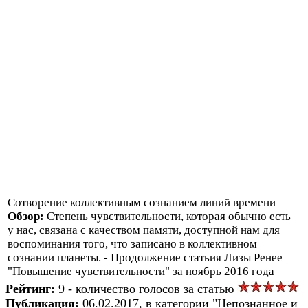
Сотворение коллективным сознанием линий времени
Обзор:
Степень чувствительности, которая обычно есть
у нас, связана с качеством памяти, доступной нам для
воспоминания того, что записано в коллективном
сознании планеты. - Продолжение статьия Лизы Ренее
"Повышение чувствительности" за ноябрь 2016 года
Рейтинг:
9 - количество голосов за статью
Публикация:
06.02.2017, в категории "Непознанное и