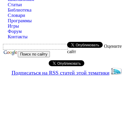
Статьи
Библиотека
Словари
Программы
Игры
Форум
Контакты
Оцените
сайт
Подписаться на RSS статей этой тематики