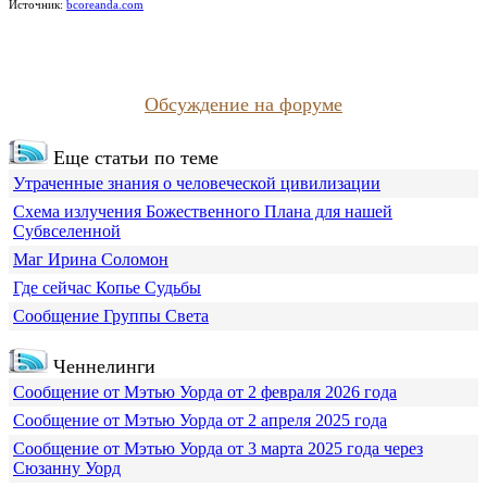
Источник:
bcoreanda.com
Обсуждение на форуме
Еще статьи по теме
Утраченные знания о человеческой цивилизации
Схема излучения Божественного Плана для нашей
Субвселенной
Маг Ирина Соломон
Где сейчас Копье Судьбы
Сообщение Группы Света
Ченнелинги
Сообщение от Мэтью Уорда от 2 февраля 2026 года
Сообщение от Мэтью Уорда от 2 апреля 2025 года
Сообщение от Мэтью Уорда от 3 марта 2025 года через
Сюзанну Уорд