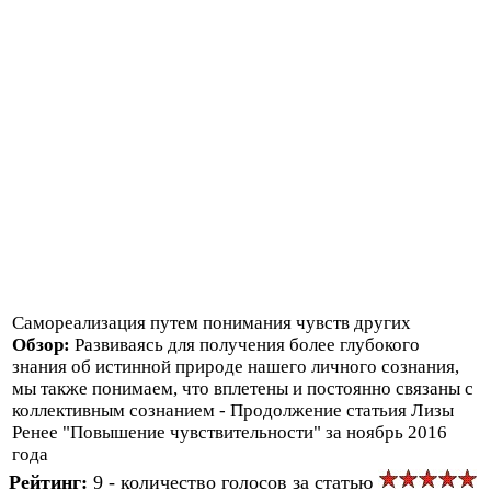
Самореализация путем понимания чувств других
Обзор:
Развиваясь для получения более глубокого
знания об истинной природе нашего личного сознания,
мы также понимаем, что вплетены и постоянно связаны с
коллективным сознанием - Продолжение статьия Лизы
Ренее "Повышение чувствительности" за ноябрь 2016
года
Рейтинг:
9 - количество голосов за статью