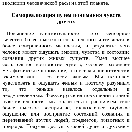
эволюции человеческой расы на этой планете.
Самореализация путем понимания чувств
других
Повышение чувствительности – это сенсорное
качество более высокого сознательного интеллекта и
более совершенного мышления, в результате чего
человек может ощущать эмоции, чувства и состояние
сознания других живых существ. Имея высшее
сознательное восприятие чувств, человек развивает
метафизическое понимание, что все мы энергетически
взаимосвязаны со всем живым. Мы начинаем
чувствовать и ощущать живым и поэтому разумным
то, что раньше казалось отдельным и
неодушевленным. Фокусируясь на повышении личной
чувствительности, мы значительно расширяем своё
более высокое восприятие, включающее глубокое
ощущение или восприятие состояний сознания и
переживаний других людей, предметов, животных и
природы. Получая доступ к своей душе и духовным