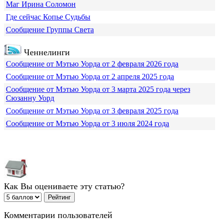
Маг Ирина Соломон
Где сейчас Копье Судьбы
Сообщение Группы Света
Ченнелинги
Сообщение от Мэтью Уорда от 2 февраля 2026 года
Сообщение от Мэтью Уорда от 2 апреля 2025 года
Сообщение от Мэтью Уорда от 3 марта 2025 года через
Сюзанну Уорд
Сообщение от Мэтью Уорда от 3 февраля 2025 года
Сообщение от Мэтью Уорда от 3 июля 2024 года
Как Вы оцениваете эту статью?
Комментарии пользователей