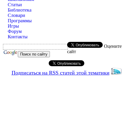
Статьи
Библиотека
Словари
Программы
Игры
Форум
Контакты
Оцените
сайт
Подписаться на RSS статей этой тематики