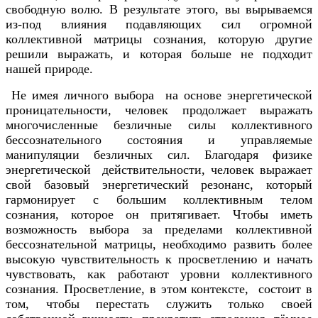
свободную волю. В результате этого, вы вырываемся
из-под влияния подавляющих сил огромной
коллективной матрицы сознания, которую другие
решили выражать, и которая больше не подходит
нашей природе.
Не имея личного выбора на основе энергетической
проницательности, человек продолжает выражать
многочисленные безличные силы коллективного
бессознательного состояния и управляемые
манипуляции безличных сил. Благодаря физике
энергетической действительности, человек выражает
свой базовый энергетический резонанс, который
гармонирует с большим коллективным телом
сознания, которое он притягивает. Чтобы иметь
возможность выбора за пределами коллективной
бессознательной матрицы, необходимо развить более
высокую чувствительность к просветлению и начать
чувствовать, как работают уровни коллективного
сознания. Просветление, в этом контексте, состоит в
том, чтобы перестать служить только своей