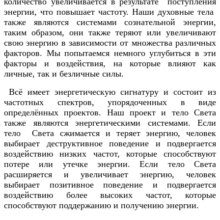
количество увеличивается в результате поступления
энергии, что повышает частоту. Наши духовные тела
также являются системами сознательной энергии,
таким образом, они также теряют или увеличивают
свою энергию в зависимости от множества различных
факторов. Мы попытаемся немного углубиться в эти
факторы и воздействия, на которые влияют как
личные, так и безличные силы.
Всё имеет энергетическую сигнатуру и состоит из
частотных спектров, упорядоченных в виде
определённых проектов. Наш проект и тело Света
также являются энергетическими системами. Если
тело Света сжимается и теряет энергию, человек
выбирает деструктивное поведение и подвергается
воздействию низких частот, которые способствуют
потере или утечке энергии. Если тело Света
расширяется и увеличивает энергию, человек
выбирает позитивное поведение и подвергается
воздействию более высоких частот, которые
способствуют поддержанию и получению энергии.