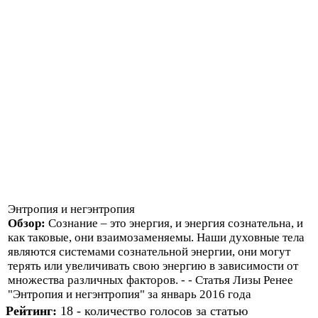
Энтропия и негэнтропия
Обзор:
Сознание – это энергия, и энергия сознательна, и
как таковые, они взаимозаменяемы. Наши духовные тела
являются системами сознательной энергии, они могут
терять или увеличивать свою энергию в зависимости от
множества различных факторов. - - Статья Лизы Ренее
"Энтропия и негэнтропия" за январь 2016 года
Рейтинг:
18 - количество голосов за статью