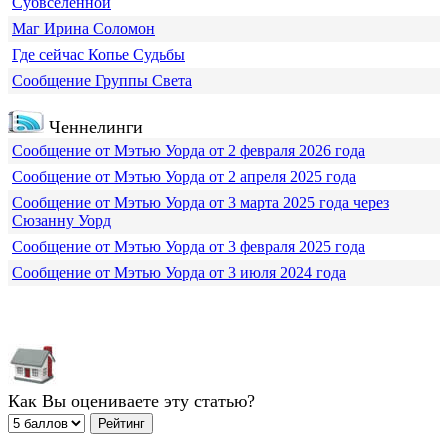
Субвселенной
Маг Ирина Соломон
Где сейчас Копье Судьбы
Сообщение Группы Света
Ченнелинги
Сообщение от Мэтью Уорда от 2 февраля 2026 года
Сообщение от Мэтью Уорда от 2 апреля 2025 года
Сообщение от Мэтью Уорда от 3 марта 2025 года через
Сюзанну Уорд
Сообщение от Мэтью Уорда от 3 февраля 2025 года
Сообщение от Мэтью Уорда от 3 июля 2024 года
Как Вы оцениваете эту статью?