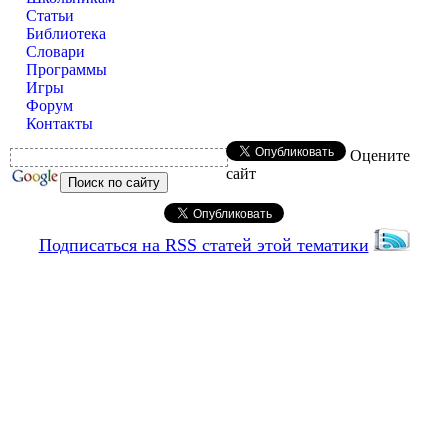
Статьи
Библиотека
Словари
Программы
Игры
Форум
Контакты
Оцените
сайт
Подписаться на RSS статей этой тематики