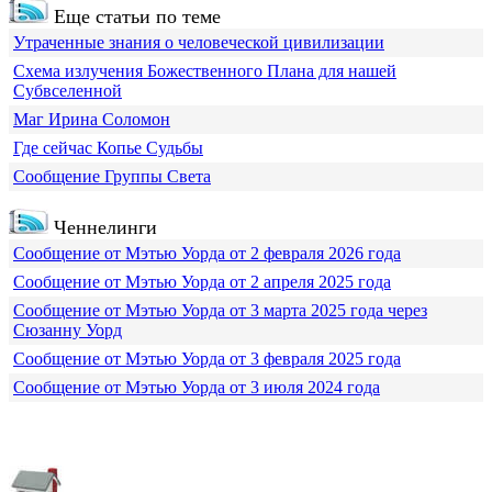
Еще статьи по теме
Утраченные знания о человеческой цивилизации
Схема излучения Божественного Плана для нашей
Субвселенной
Маг Ирина Соломон
Где сейчас Копье Судьбы
Сообщение Группы Света
Ченнелинги
Сообщение от Мэтью Уорда от 2 февраля 2026 года
Сообщение от Мэтью Уорда от 2 апреля 2025 года
Сообщение от Мэтью Уорда от 3 марта 2025 года через
Сюзанну Уорд
Сообщение от Мэтью Уорда от 3 февраля 2025 года
Сообщение от Мэтью Уорда от 3 июля 2024 года