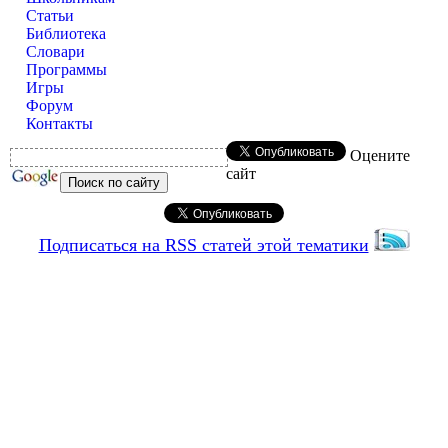
Статьи
Библиотека
Словари
Программы
Игры
Форум
Контакты
Оцените
сайт
Подписаться на RSS статей этой тематики