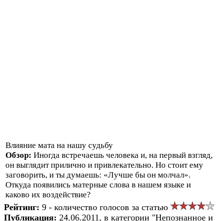
Влияние мата на нашу судьбу
Обзор:
Иногда встречаешь человека и, на первый взгляд,
он выглядит прилично и привлекательно. Но стоит ему
заговорить, и ты думаешь: «Лучше бы он молчал».
Откуда появились матерные слова в нашем языке и
каково их воздействие?
Рейтинг:
9 - количество голосов за статью
Публикация:
24.06.2011, в категории "Непознанное и