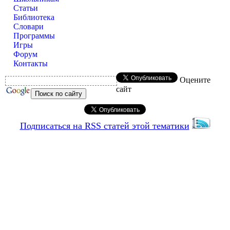
Статьи
Библиотека
Словари
Программы
Игры
Форум
Контакты
Оцените
сайт
Подписаться на RSS статей этой тематики