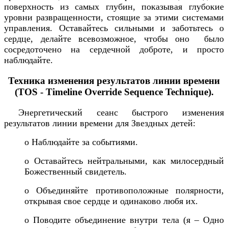
поверхность из самых глубин, показывая глубокие
уровни развращенности, стоящие за этими системами
управления. Оставайтесь сильными и заботьтесь о
сердце, делайте всевозможное, чтобы оно было
сосредоточено на сердечной доброте, и просто
наблюдайте.
Техника изменения результатов линии времени
(TOS - Timeline Override Sequence Technique).
Энергетический сеанс быстрого изменения
результатов линии времени для Звездных детей:
o Наблюдайте за событиями.
o Оставайтесь нейтральными, как милосердный
Божественный свидетель.
o Объединяйте противоположные полярности,
открывая свое сердце и одинаково любя их.
o Поводите объединение внутри тела (я – Одно