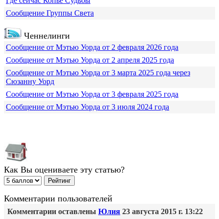
Где сейчас Копье Судьбы
Сообщение Группы Света
Ченнелинги
Сообщение от Мэтью Уорда от 2 февраля 2026 года
Сообщение от Мэтью Уорда от 2 апреля 2025 года
Сообщение от Мэтью Уорда от 3 марта 2025 года через
Сюзанну Уорд
Сообщение от Мэтью Уорда от 3 февраля 2025 года
Сообщение от Мэтью Уорда от 3 июля 2024 года
Как Вы оцениваете эту статью?
Комментарии пользователей
Комментарии оставлены
Юлия
23 августа 2015 г. 13:22