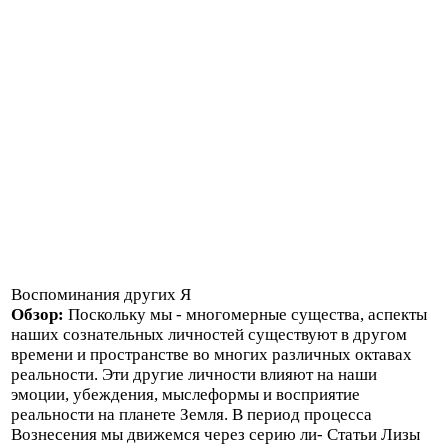
Воспоминания других Я
Обзор:
Поскольку мы - многомерные существа, аспекты
наших сознательных личностей существуют в другом
времени и пространстве во многих различных октавах
реальности. Эти другие личности влияют на наши
эмоции, убеждения, мыслеформы и восприятие
реальности на планете Земля. В период процесса
Вознесения мы движемся через серию ли- Статьи Лизы