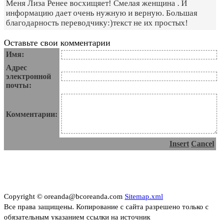
Меня Лиза Ренее восхищяет! Смелая женщина . И
информацию дает очень нужную и верную. Большая
благодарность переводчику:)текст не их простых!
Оставьте свои комментарии
Имя:
Адрес
электронной
почты:
Комментарии:
Insert
Cancel
Copyright © oreanda@bcoreanda.com
Sitemap.xml
Все права защищены. Копирование с сайта разрешено только с
обязательным указанием ссылки на источник