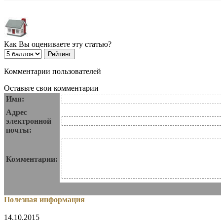
Как Вы оцениваете эту статью?
Комментарии пользователей
Оставьте свои комментарии
Имя:
Адрес
электронной
почты:
Комментарии:
Полезная информация
14.10.2015