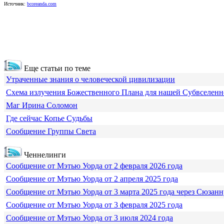
Источник:
bcoreanda.com
Еще статьи по теме
Утраченные знания о человеческой цивилизации
Схема излучения Божественного Плана для нашей Субвселен
Маг Ирина Соломон
Где сейчас Копье Судьбы
Сообщение Группы Света
Ченнелинги
Сообщение от Мэтью Уорда от 2 февраля 2026 года
Сообщение от Мэтью Уорда от 2 апреля 2025 года
Сообщение от Мэтью Уорда от 3 марта 2025 года через Сюзанн
Сообщение от Мэтью Уорда от 3 февраля 2025 года
Сообщение от Мэтью Уорда от 3 июля 2024 года