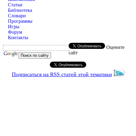
Статьи
Библиотека
Словари
Программы
Игры
Форум
Контакты
Оцените
сайт
Подписаться на RSS статей этой тематики