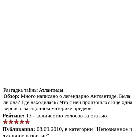
Разгадка тайны Атлантиды
Обзор:
Много написано о легендарно Антлантиде. Была
ли она? Где находилась? Что с ней произошло? Еще одна
версия о загадочном материке предков.
Рейтинг:
13 - количество голосов за статью
Публикация:
08.09.2010, в категории "Непознанное и
духовное развитие"