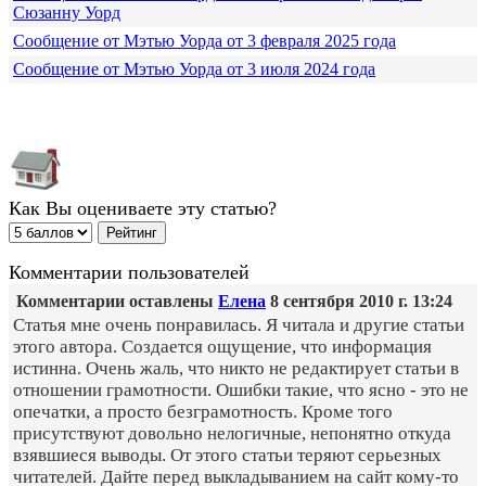
Сюзанну Уорд
Сообщение от Мэтью Уорда от 3 февраля 2025 года
Сообщение от Мэтью Уорда от 3 июля 2024 года
Как Вы оцениваете эту статью?
Комментарии пользователей
Комментарии оставлены
Елена
8 сентября 2010 г. 13:24
Статья мне очень понравилась. Я читала и другие статьи
этого автора. Создается ощущение, что информация
истинна. Очень жаль, что никто не редактирует статьи в
отношении грамотности. Ошибки такие, что ясно - это не
опечатки, а просто безграмотность. Кроме того
присутствуют довольно нелогичные, непонятно откуда
взявшиеся выводы. От этого статьи теряют серьезных
читателей. Дайте перед выкладыванием на сайт кому-то