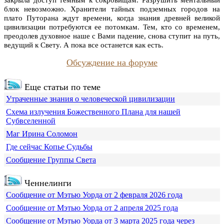
блок невозможно. Хранители тайных подземных городов на
плато Путорана ждут времени, когда знания древней великой
цивилизации потребуются ее потомкам. Тем, кто со временем,
преодолев духовное наше с Вами падение, снова ступит на путь,
ведущий к Свету. А пока все останется как есть.
Обсуждение на форуме
Еще статьи по теме
Утраченные знания о человеческой цивилизации
Схема излучения Божественного Плана для нашей
Субвселенной
Маг Ирина Соломон
Где сейчас Копье Судьбы
Сообщение Группы Света
Ченнелинги
Сообщение от Мэтью Уорда от 2 февраля 2026 года
Сообщение от Мэтью Уорда от 2 апреля 2025 года
Сообщение от Мэтью Уорда от 3 марта 2025 года через