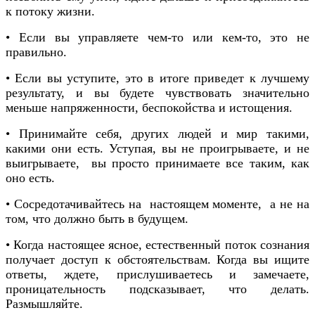
к потоку жизни.
• Если вы управляете чем-то или кем-то, это не
правильно.
• Если вы уступите, это в итоге приведет к лучшему
результату, и вы будете чувствовать значительно
меньше напряженности, беспокойства и истощения.
• Принимайте себя, других людей и мир такими,
какими они есть. Уступая, вы не проигрываете, и не
выигрываете, вы просто принимаете все таким, как
оно есть.
• Сосредотачивайтесь на настоящем моменте, а не на
том, что должно быть в будущем.
• Когда настоящее ясное, естественный поток сознания
получает доступ к обстоятельствам. Когда вы ищите
ответы, ждете, прислушиваетесь и замечаете,
проницательность подсказывает, что делать.
Размышляйте.