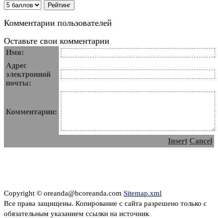
Комментарии пользователей
Оставьте свои комментарии
Имя:
Адрес
электронной
почты:
Комментарии:
Insert
Cancel
Copyright © oreanda@bcoreanda.com
Sitemap.xml
Все права защищены. Копирование с сайта разрешено только с
обязательным указанием ссылки на источник