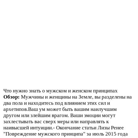
Что нужно знать о мужском и женском принципах
Обзор:
Мужчины и женщины на Земле, вы разделены на
два пола и находитесь под влиянием этих сил и
архетипов.Ваш ум может быть вашим наилучшим
другом или злейшим врагом. Ваши эмоции могут
захлестывать вас сверх меры или направлять к
наивысшей интуиции.- Окончание статьи Лизы Ренее
"Повреждение мужского принципа" за июль 2015 года