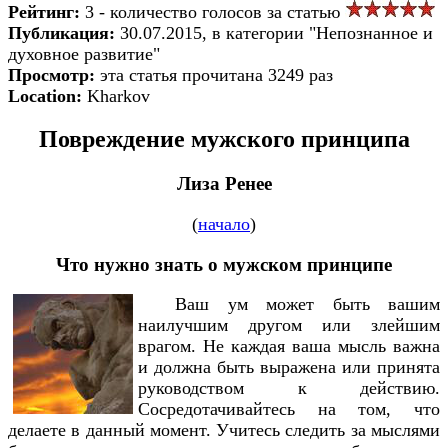
Рейтинг:
3 - количество голосов за статью
Публикация:
30.07.2015, в категории "Непознанное и
духовное развитие"
Просмотр:
эта статья прочитана 3249 раз
Location:
Kharkov
Повреждение мужского принципа
Лиза Ренее
(
начало
)
Что нужно знать о мужском принципе
Ваш ум может быть вашим
наилучшим другом или злейшим
врагом. Не каждая ваша мысль важна
и должна быть выражена или принята
руководством к действию.
Сосредотачивайтесь на том, что
делаете в данный момент. Учитесь следить за мыслями