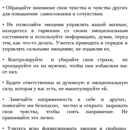
• Обращайте внимание свои чувства и чувства других
для повышения самосознания и сочувствия.
• Не позволяйте эмоциям управлять вашей жизнью,
находитесь в гармонии со своим эмоциональным
состоянием и используйте информацию, думая, перед
тем, как что-то делать. Учитесь приводить в порядок и
управлять сильными эмоциями, не подавляя их.
• Контролируйте и убирайте свои страхи, не
проецируйте их на мужчин, чтобы они избавляли вас
от них.
• Будьте ответственны за духовную и эмоциональную
силу, которая у вас есть, не манипулируйте ей.
• Замечайте напряженность в себе и других,
помогайте им безопасно, честно и открыто выражать
свои чувства, чтобы снять напряжение. Не
принимайте это лично.
• Учитесь ясно формулировать эмоции и свободно