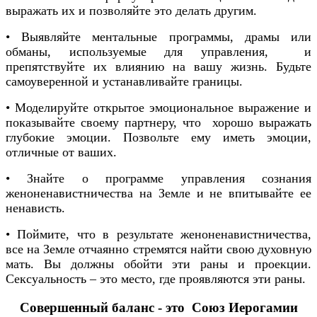
выражать их и позволяйте это делать другим.
• Выявляйте ментальные программы, драмы или
обманы, используемые для управления, и
препятствуйте их влиянию на вашу жизнь. Будьте
самоуверенной и устанавливайте границы.
• Моделируйте открытое эмоциональное выражение и
показывайте своему партнеру, что хорошо выражать
глубокие эмоции. Позвольте ему иметь эмоции,
отличные от ваших.
• Знайте о программе управления сознания
женоненавистничества на Земле и не впитывайте ее
ненависть.
• Поймите, что в результате женоненавистничества,
все на Земле отчаянно стремятся найти свою духовную
мать. Вы должны обойти эти раны и проекции.
Сексуальность – это место, где проявляются эти раны.
Совершенный баланс - это Союз Иерогамии