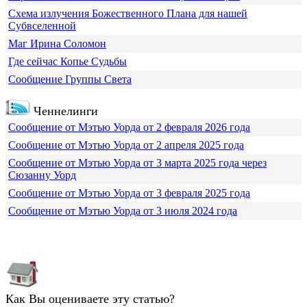
Схема излучения Божественного Плана для нашей
Субвселенной
Маг Ирина Соломон
Где сейчас Копье Судьбы
Сообщение Группы Света
Ченнелинги
Сообщение от Мэтью Уорда от 2 февраля 2026 года
Сообщение от Мэтью Уорда от 2 апреля 2025 года
Сообщение от Мэтью Уорда от 3 марта 2025 года через
Сюзанну Уорд
Сообщение от Мэтью Уорда от 3 февраля 2025 года
Сообщение от Мэтью Уорда от 3 июля 2024 года
Как Вы оцениваете эту статью?