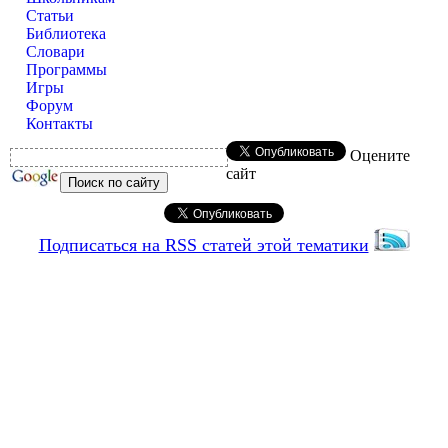
Статьи
Библиотека
Словари
Программы
Игры
Форум
Контакты
Оцените
сайт
Подписаться на RSS статей этой тематики