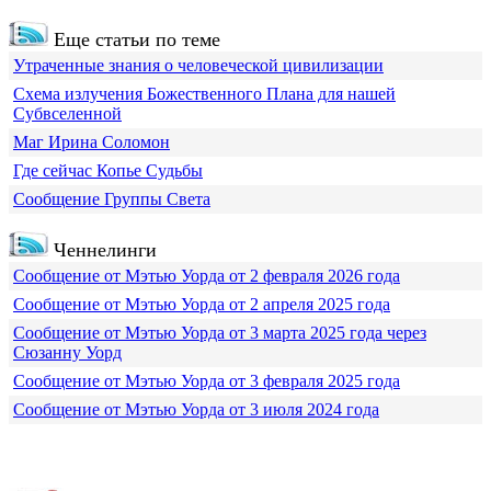
Еще статьи по теме
Утраченные знания о человеческой цивилизации
Схема излучения Божественного Плана для нашей
Субвселенной
Маг Ирина Соломон
Где сейчас Копье Судьбы
Сообщение Группы Света
Ченнелинги
Сообщение от Мэтью Уорда от 2 февраля 2026 года
Сообщение от Мэтью Уорда от 2 апреля 2025 года
Сообщение от Мэтью Уорда от 3 марта 2025 года через
Сюзанну Уорд
Сообщение от Мэтью Уорда от 3 февраля 2025 года
Сообщение от Мэтью Уорда от 3 июля 2024 года