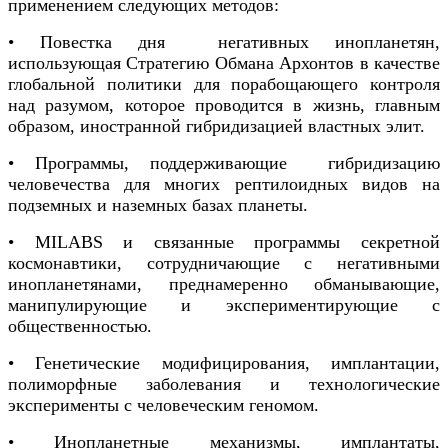
применением следующих методов:
• Повестка дня негативных инопланетян,
использующая Стратегию Обмана Архонтов в качестве
глобальной политики для порабощающего контроля
над разумом, которое проводится в жизнь, главным
образом, иностранной гибридизацией властных элит.
• Программы, поддерживающие гибридизацию
человечества для многих рептилоидных видов на
подземных и наземных базах планеты.
• MILABS и связанные программы секретной
космонавтики, сотрудничающие с негативными
инопланетянами, преднамеренно обманывающие,
манипулирующие и экспериментирующие с
общественностью.
• Генетические модифицирования, имплантации,
полиморфные заболевания и технологические
эксперименты с человеческим геномом.
• Инопланетные механизмы, имплантаты,