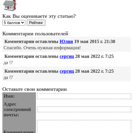
Как Вы оцениваете эту статью?
Комментарии пользователей
Комментарии оставлены
Юлия
19 мая 2015 г. 21:30
Спасибо. Очень нужная информация!
Комментарии оставлены
сергиц
28 мая 2022 г. 7:25
да !?
Комментарии оставлены
сергиц
28 мая 2022 г. 7:25
да !?
Оставьте свои комментарии
Имя:
Адрес
электронной
почты:
Комментарии: