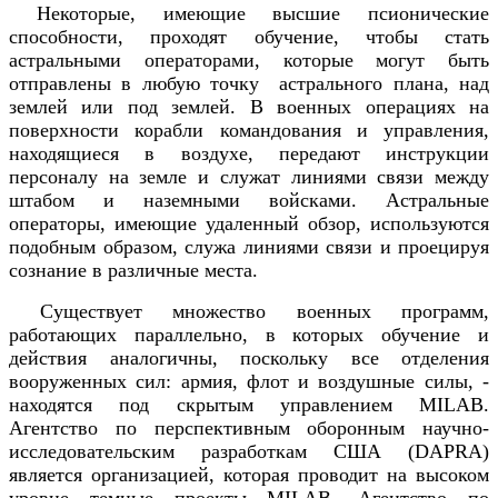
Некоторые, имеющие высшие псионические
способности, проходят обучение, чтобы стать
астральными операторами, которые могут быть
отправлены в любую точку астрального плана, над
землей или под землей. В военных операциях на
поверхности корабли командования и управления,
находящиеся в воздухе, передают инструкции
персоналу на земле и служат линиями связи между
штабом и наземными войсками. Астральные
операторы, имеющие удаленный обзор, используются
подобным образом, служа линиями связи и проецируя
сознание в различные места.
Существует множество военных программ,
работающих параллельно, в которых обучение и
действия аналогичны, поскольку все отделения
вооруженных сил: армия, флот и воздушные силы, -
находятся под скрытым управлением MILAB.
Агентство по перспективным оборонным научно-
исследовательским разработкам США (DAPRA)
является организацией, которая проводит на высоком