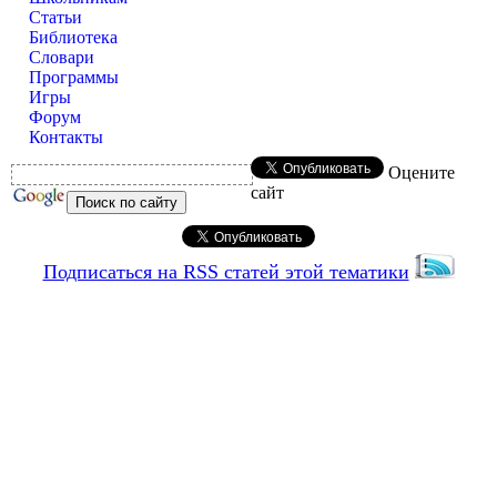
Статьи
Библиотека
Словари
Программы
Игры
Форум
Контакты
Оцените
сайт
Подписаться на RSS статей этой тематики