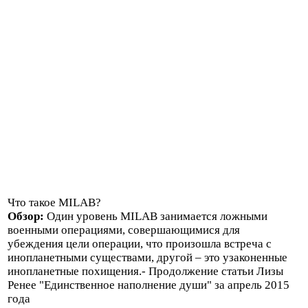
Что такое MILAB?
Обзор:
Один уровень MILAB занимается ложными
военными операциями, совершающимися для
убеждения цели операции, что произошла встреча с
инопланетными существами, другой – это узаконенные
инопланетные похищения.- Продолжение статьи Лизы
Ренее "Единственное наполнение души" за апрель 2015
года