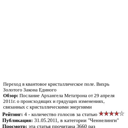
Переход в квантовое кристаллическое поле. Вихрь
Золотого Закона Единого
Обзор:
Послание Архангела Метатрона от 29 апреля
2011г. о происходящих и грядущих изменениях,
связанных с кристаллическими энергиями
Рейтинг:
4 - количество голосов за статью
Публикация:
31.05.2011, в категории "Ченнелинги"
Просмотр:
эта статья прочитана 3660 раз