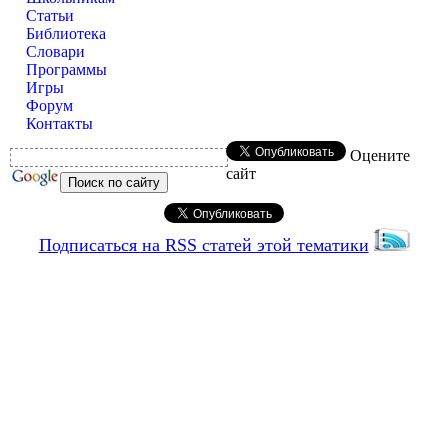
Статьи
Библиотека
Словари
Программы
Игры
Форум
Контакты
Оцените
сайт
Подписаться на RSS статей этой тематики