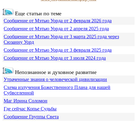
Еще статьи по теме
Сообщение от Мэтью Уорда от 2 февраля 2026 года
Сообщение от Мэтью Уорда от 2 апреля 2025 года
Сообщение от Мэтью Уорда от 3 марта 2025 года через
Сюзанну Уорд
Сообщение от Мэтью Уорда от 3 февраля 2025 года
Сообщение от Мэтью Уорда от 3 июля 2024 года
Непознанное и духовное развитие
Утраченные знания о человеческой цивилизации
Схема излучения Божественного Плана для нашей
Субвселенной
Маг Ирина Соломон
Где сейчас Копье Судьбы
Сообщение Группы Света