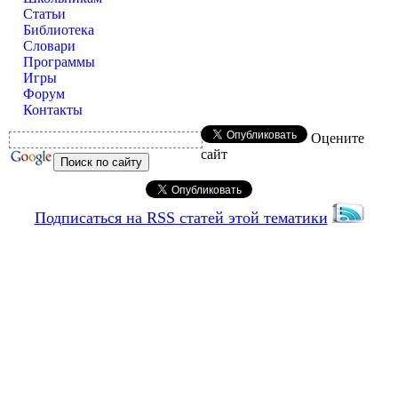
Статьи
Библиотека
Словари
Программы
Игры
Форум
Контакты
Оцените
сайт
Подписаться на RSS статей этой тематики