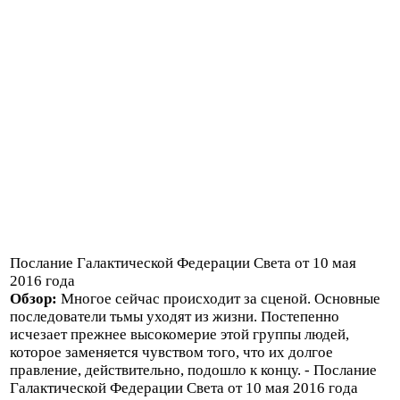
Послание Галактической Федерации Света от 10 мая
2016 года
Обзор:
Многое сейчас происходит за сценой. Основные
последователи тьмы уходят из жизни. Постепенно
исчезает прежнее высокомерие этой группы людей,
которое заменяется чувством того, что их долгое
правление, действительно, подошло к концу. - Послание
Галактической Федерации Света от 10 мая 2016 года