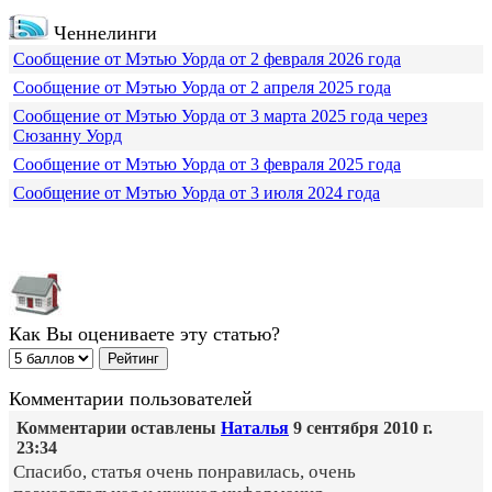
Ченнелинги
Сообщение от Мэтью Уорда от 2 февраля 2026 года
Сообщение от Мэтью Уорда от 2 апреля 2025 года
Сообщение от Мэтью Уорда от 3 марта 2025 года через
Сюзанну Уорд
Сообщение от Мэтью Уорда от 3 февраля 2025 года
Сообщение от Мэтью Уорда от 3 июля 2024 года
Как Вы оцениваете эту статью?
Комментарии пользователей
Комментарии оставлены
Наталья
9 сентября 2010 г.
23:34
Спасибо, статья очень понравилась, очень