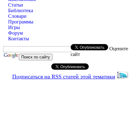
Статьи
Библиотека
Словари
Программы
Игры
Форум
Контакты
Оцените
сайт
Подписаться на RSS статей этой тематики