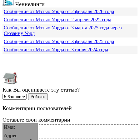
Ченнелинги
Сообщение от Мэтью Уорда от 2 февраля 2026 года
Сообщение от Мэтью Уорда от 2 апреля 2025 года
Сообщение от Мэтью Уорда от 3 марта 2025 года через
Сюзанну Уорд
Сообщение от Мэтью Уорда от 3 февраля 2025 года
Сообщение от Мэтью Уорда от 3 июля 2024 года
Как Вы оцениваете эту статью?
Комментарии пользователей
Оставьте свои комментарии
Имя:
Адрес