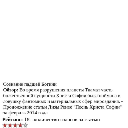
Сознание падшей Богини
Обзор:
Во время разрушения планеты Тиамат часть
божественной сущности Христа Софии была поймана в
ловушку фантомных и материальных сфер мироздания. -
Продолжение статьи Лизы Ренее "Песнь Христа Софии"
за февраль 2014 года
Рейтинг:
18 - количество голосов за статью