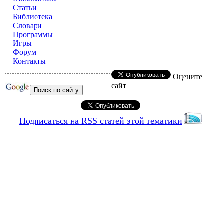
Статьи
Библиотека
Словари
Программы
Игры
Форум
Контакты
Оцените
сайт
Подписаться на RSS статей этой тематики