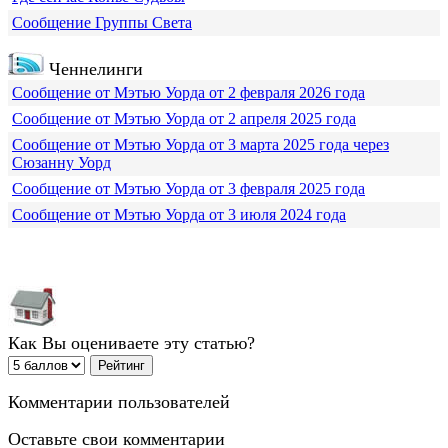
Сообщение Группы Света
Ченнелинги
Сообщение от Мэтью Уорда от 2 февраля 2026 года
Сообщение от Мэтью Уорда от 2 апреля 2025 года
Сообщение от Мэтью Уорда от 3 марта 2025 года через
Сюзанну Уорд
Сообщение от Мэтью Уорда от 3 февраля 2025 года
Сообщение от Мэтью Уорда от 3 июля 2024 года
Как Вы оцениваете эту статью?
Комментарии пользователей
Оставьте свои комментарии