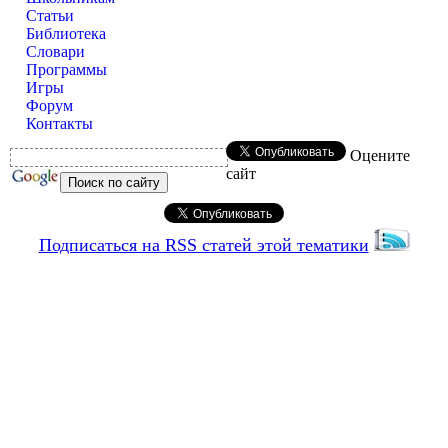
Статьи
Библиотека
Словари
Программы
Игры
Форум
Контакты
Оцените
сайт
Подписаться на RSS статей этой тематики