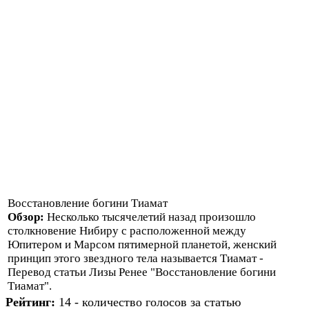
Восстановление богини Тиамат
Обзор:
Несколько тысячелетий назад произошло
столкновение Нибиру с расположенной между
Юпитером и Марсом пятимерной планетой, женский
принцип этого звездного тела называется Тиамат -
Перевод статьи Лизы Ренее "Восстановление богини
Тиамат".
Рейтинг:
14 - количество голосов за статью