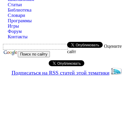
Статьи
Библиотека
Словари
Программы
Игры
Форум
Контакты
Оцените
сайт
Подписаться на RSS статей этой тематики