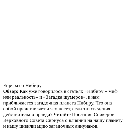
Еще раз о Нибиру
Обзор:
Как уже говорилось в статьях «Нибиру – миф
или реальность» и «Загадка шумеров», к нам
приближается загадочная планета Нибиру. Что она
собой представляет и что несет, если эти сведения
действительно правда? Читайте Послание Спикеров
Верховного Совета Сириуса о влиянии на нашу планету
и нашу цивилизацию загадочных аннунаков.