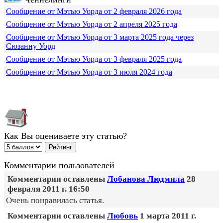
Сообщение от Мэтью Уорда от 2 февраля 2026 года
Сообщение от Мэтью Уорда от 2 апреля 2025 года
Сообщение от Мэтью Уорда от 3 марта 2025 года через
Сюзанну Уорд
Сообщение от Мэтью Уорда от 3 февраля 2025 года
Сообщение от Мэтью Уорда от 3 июля 2024 года
Как Вы оцениваете эту статью?
Комментарии пользователей
Комментарии оставлены
Лобанова Людмила
28
февраля 2011 г. 16:50
Очень понравилась статья.
Комментарии оставлены
Любовь
1 марта 2011 г.