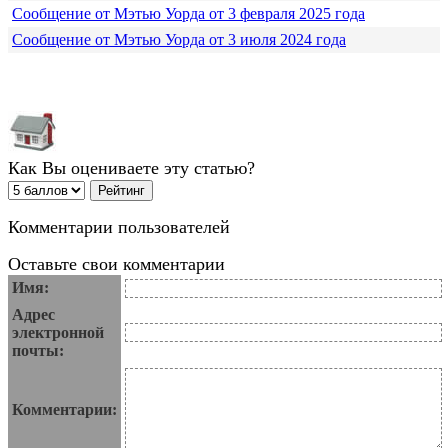
Сообщение от Мэтью Уорда от 3 февраля 2025 года
Сообщение от Мэтью Уорда от 3 июля 2024 года
Как Вы оцениваете эту статью?
Комментарии пользователей
Оставьте свои комментарии
Имя:
Адрес
электронной
почты:
Комментарии: