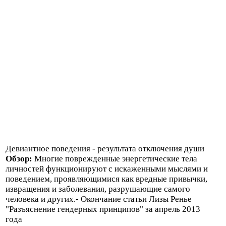
Девиантное поведения - результата отключения души
Обзор:
Многие поврежденные энергетические тела
личностей функционируют с искаженными мыслями и
поведением, проявляющимися как вредные привычки,
извращения и заболевания, разрушающие самого
человека и других.- Окончание статьи Лизы Ренье
"Разъяснение гендерных принципов" за апрель 2013
года