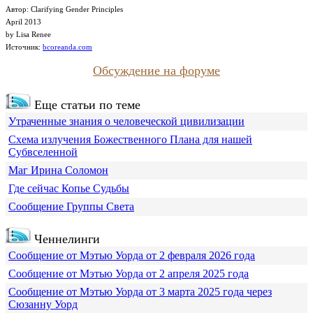
Автор: Clarifying Gender Principles
April
2013
by Lisa Renee
Источник:
bcoreanda.com
Обсуждение на форуме
Еще статьи по теме
Утраченные знания о человеческой цивилизации
Схема излучения Божественного Плана для нашей
Субвселенной
Маг Ирина Соломон
Где сейчас Копье Судьбы
Сообщение Группы Света
Ченнелинги
Сообщение от Мэтью Уорда от 2 февраля 2026 года
Сообщение от Мэтью Уорда от 2 апреля 2025 года
Сообщение от Мэтью Уорда от 3 марта 2025 года через
Сюзанну Уорд