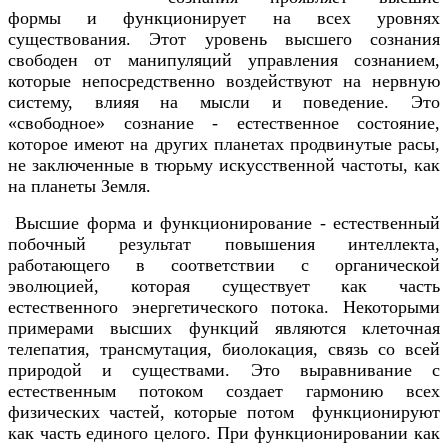
формы и функционирует на всех уровнях
существования. Этот уровень высшего сознания
свободен от манипуляций управления сознанием,
которые непосредственно воздействуют на нервную
систему, влияя на мысли и поведение. Это
«свободное» сознание - естественное состояние,
которое имеют на других планетах продвинутые расы,
не заключенные в тюрьму искусственной частоты, как
на планеты Земля.
Высшие форма и функционирование - естественный
побочный результат повышения интеллекта,
работающего в соответствии с органической
эволюцией, которая существует как часть
естественного энергетического потока. Некоторыми
примерами высших функций являются клеточная
телепатия, трансмутация, биолокация, связь со всей
природой и существами. Это выравнивание с
естественным потоком создает гармонию всех
физических частей, которые потом функционируют
как часть единого целого. При функционировании как