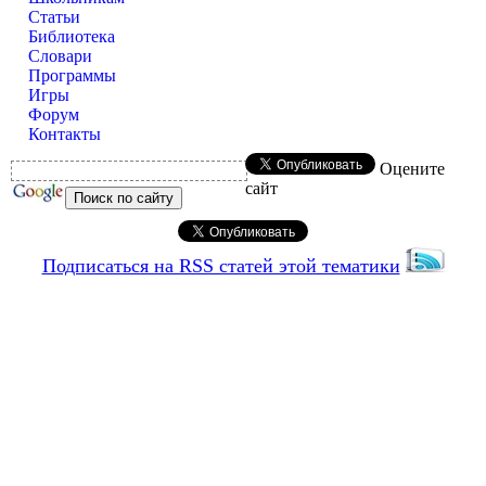
Статьи
Библиотека
Словари
Программы
Игры
Форум
Контакты
Оцените
сайт
Подписаться на RSS статей этой тематики