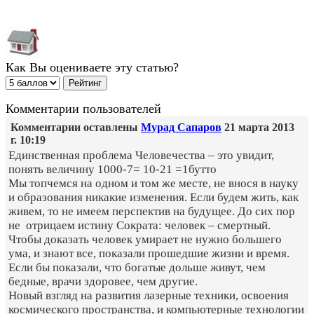
Как Вы оцениваете эту статью?
Комментарии пользователей
Комментарии оставлены
Мурад Сапаров
21 марта 2013
г. 10:19
Единственная проблема Человечества – это увидит,
понять величину 1000-7= 10-21 =1бутто
Мы топчемся на одном и том же месте, не внося в науку
и образования никакие изменения. Если будем жить, как
живем, то не имеем перспектив на будущее. До сих пор
не отрицаем истину Сократа: человек – смертный.
Чтобы доказать человек умирает не нужно большего
ума, и знают все, показали прошедшие жизни и время.
Если бы показали, что богатые дольше живут, чем
бедные, врачи здоровее, чем другие.
Новый взгляд на развития лазерные техники, освоения
космического пространства, и компьютерные технологии