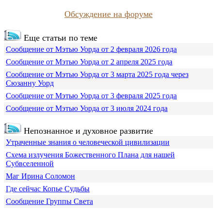
Обсуждение на форуме
Еще статьи по теме
Сообщение от Мэтью Уорда от 2 февраля 2026 года
Сообщение от Мэтью Уорда от 2 апреля 2025 года
Сообщение от Мэтью Уорда от 3 марта 2025 года через
Сюзанну Уорд
Сообщение от Мэтью Уорда от 3 февраля 2025 года
Сообщение от Мэтью Уорда от 3 июля 2024 года
Непознанное и духовное развитие
Утраченные знания о человеческой цивилизации
Схема излучения Божественного Плана для нашей
Субвселенной
Маг Ирина Соломон
Где сейчас Копье Судьбы
Сообщение Группы Света