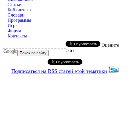
Статьи
Библиотека
Словари
Программы
Игры
Форум
Контакты
Оцените
сайт
Подписаться на RSS статей этой тематики