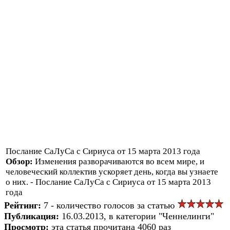
Послание СаЛуСа с Сириуса от 15 марта 2013 года
Обзор:
Изменения разворачиваются во всем мире, и
человеческий коллектив ускоряет день, когда вы узнаете
о них. - Послание СаЛуСа с Сириуса от 15 марта 2013
года
Рейтинг:
7 - количество голосов за статью
Публикация:
16.03.2013, в категории "Ченнелинги"
Просмотр:
эта статья прочитана 4060 раз