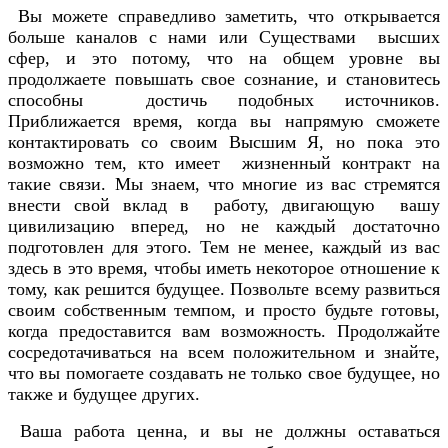
Вы можете справедливо заметить, что открывается
больше каналов с нами или Существами высших
сфер, и это потому, что на общем уровне вы
продолжаете повышать свое сознание, и становитесь
способны достичь подобных источников.
Приближается время, когда вы напрямую сможете
контактировать со своим Высшим Я, но пока это
возможно тем, кто имеет жизненный контракт на
такие связи. Мы знаем, что многие из вас стремятся
внести свой вклад в работу, двигающую вашу
цивилизацию вперед, но не каждый достаточно
подготовлен для этого. Тем не менее, каждый из вас
здесь в это время, чтобы иметь некоторое отношение к
тому, как решится будущее. Позвольте всему развиться
своим собственным темпом, и просто будьте готовы,
когда предоставится вам возможность. Продолжайте
сосредотачиваться на всем положительном и знайте,
что вы помогаете создавать не только свое будущее, но
также и будущее других.
Ваша работа ценна, и вы не должны оставаться