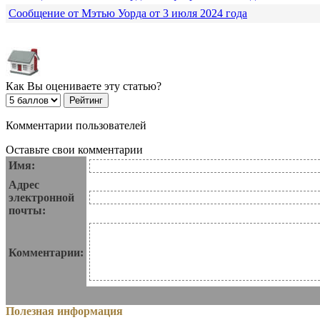
Сообщение от Мэтью Уорда от 3 июля 2024 года
Как Вы оцениваете эту статью?
Комментарии пользователей
Оставьте свои комментарии
Имя:
Адрес
электронной
почты:
Комментарии:
Полезная информация