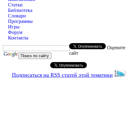
Статьи
Библиотека
Словари
Программы
Игры
Форум
Контакты
Оцените
сайт
Подписаться на RSS статей этой тематики