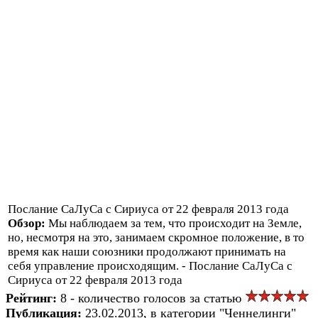
Послание СаЛуСа с Сириуса от 22 февраля 2013 года
Обзор:
Мы наблюдаем за тем, что происходит на Земле,
но, несмотря на это, занимаем скромное положение, в то
время как наши союзники продолжают принимать на
себя управление происходящим. - Послание СаЛуСа с
Сириуса от 22 февраля 2013 года
Рейтинг:
8 - количество голосов за статью
Публикация:
23.02.2013, в категории "Ченнелинги"