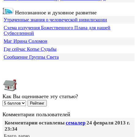
Непознанное и духовное развитие
Утраченные знания о человеческой цивилизации
Схема излучения Божественного Плана для нашей
Субвселенной
Маг Ирина Соломон
Где сейчас Копье Судьбы
Сообщение Группы Света
Как Вы оцениваете эту статью?
Комментарии пользователей
Комментарии оставлены
семалер
24 февраля 2013 г.
23:34
Благо дарю