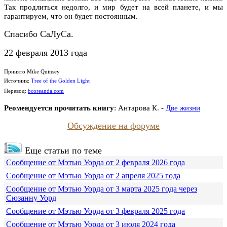
Так продлиться недолго, и мир будет на всей планете, и мы
гарантируем, что он будет постоянным.
Спасибо СаЛуСа.
22 февраля 2013 года
Принято Mike Quinsey
Источник:
Tree of the Golden Light
Перевод:
bcoreanda.com
Реомендуется прочитать книгу
:
Антарова К. -
Две жизни
Обсуждение на форуме
Еще статьи по теме
Сообщение от Мэтью Уорда от 2 февраля 2026 года
Сообщение от Мэтью Уорда от 2 апреля 2025 года
Сообщение от Мэтью Уорда от 3 марта 2025 года через
Сюзанну Уорд
Сообщение от Мэтью Уорда от 3 февраля 2025 года
Сообщение от Мэтью Уорда от 3 июля 2024 года