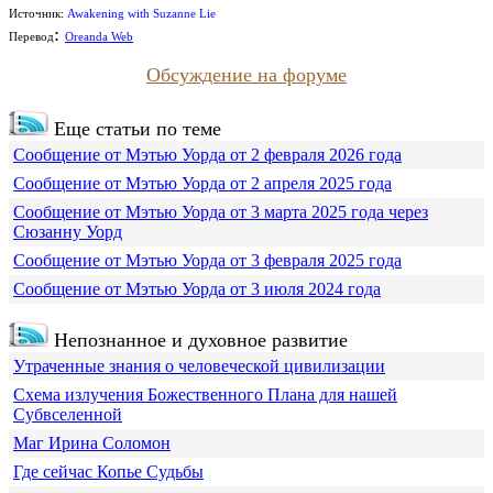
Источник:
Awakening with Suzanne Lie
:
Перевод
Oreanda Web
Обсуждение на форуме
Еще статьи по теме
Сообщение от Мэтью Уорда от 2 февраля 2026 года
Сообщение от Мэтью Уорда от 2 апреля 2025 года
Сообщение от Мэтью Уорда от 3 марта 2025 года через
Сюзанну Уорд
Сообщение от Мэтью Уорда от 3 февраля 2025 года
Сообщение от Мэтью Уорда от 3 июля 2024 года
Непознанное и духовное развитие
Утраченные знания о человеческой цивилизации
Схема излучения Божественного Плана для нашей
Субвселенной
Маг Ирина Соломон
Где сейчас Копье Судьбы