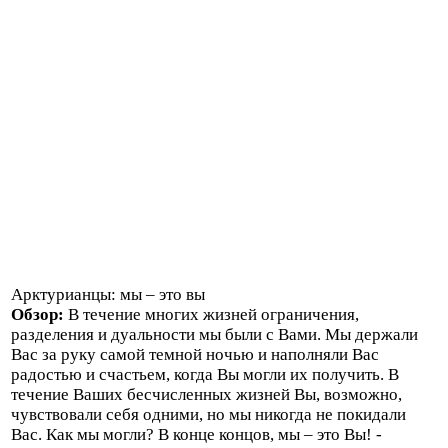
Арктурианцы: мы – это вы
Обзор:
В течение многих жизней ограничения,
разделения и дуальности мы были с Вами. Мы держали
Вас за руку самой темной ночью и наполняли Вас
радостью и счастьем, когда Вы могли их получить. В
течение Ваших бесчисленных жизней Вы, возможно,
чувствовали себя одними, но мы никогда не покидали
Вас. Как мы могли? В конце концов, мы – это Вы! -