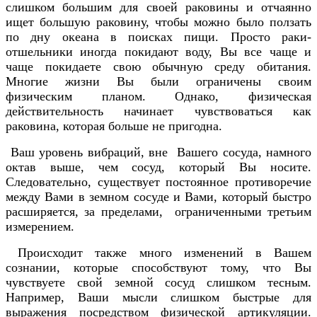
слишком большим для своей раковины и отчаянно
ищет большую раковину, чтобы можно было ползать
по дну океана в поисках пищи. Просто раки-
отшельники иногда покидают воду, Вы все чаще и
чаще покидаете свою обычную среду обитания.
Многие жизни Вы были ограничены своим
физическим планом. Однако, физическая
действительность начинает чувствоваться как
раковина, которая больше не пригодна.
Ваш уровень вибраций, вне Вашего сосуда, намного
октав выше, чем сосуд, который Вы носите.
Следовательно, существует постоянное противоречие
между Вами в земном сосуде и Вами, который быстро
расширяется, за пределами, ограниченными третьим
измерением.
Происходит также много изменений в Вашем
сознании, которые способствуют тому, что Вы
чувствуете свой земной сосуд слишком тесным.
Например, Ваши мысли слишком быстрые для
выражения посредством физической артикуляции.