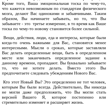
Кроме того, Ваша эмоциональная тоска по чему-то,
что кажется невозможным по стандартам физического
мозга, делают Вас одинокими и забывчивыми. Таким
образом, Вы начинаете забывать, но то, что Вы
забываете - это третье измерение, в то время как Ваше
тоска по чему-то новому становится более сильной.
Вещи, действия, люди, еда и интересы, которые были
когда-то очень важными для Вас, становятся менее
интересными. Мысли о сроках, которые заставляли
Вас делать определенные вещи, быть в определенном
месте или заканчивать определенное задание к
данному времени, пропадают. Вы буквально забываете
то, что не хотите делать. Вместо этого Вы
предпочитаете следовать убеждениям Нового Вас.
Кто этот Новый Вы? Это определенно не тот человек,
которым Вы были всегда. Действительно, Вы никогда
не могли даже предположить, что Вы могли стать
версией Вашего Я, которое постепенно или
стремительно изменяет и расширяет жизнь.