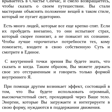
врываетесь в Счастье Сейчас, и смело возвращаетесь,
чтобы сказать о своем путешествии. Вы стали
мастерами объяснять положение вещей в таком стиле,
который не пугает аудиторию.
Есть много людей, которые все еще крепко спят. Если
их пробудить внезапно, то они испытают страх,
который скорее понизит, а не повысит их сознание.
Чтобы лучше «прочитать» потребности тех, кому
помогаете, входите в свою собственную Суть и
смотрите в Единое.
С внутренней точки зрения Вы будете знать, что
сказать и когда. Таким образом, Вы можете держать
свое эго отстраненным и говорить только формой
внутреннего Я.
При помощи другим возникает эффект, состоящий в
том, что Вы будете использовать огромный,
высокочастотный свет, проходящий через Ваше тело.
Энергии, которые Вы загружаете и интегрируете в
свою форму, нуждаются в поддержании движения.