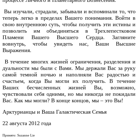
Вы изучали, страдали, забывали и вспоминали то, что
теперь легко в пределах Вашего понимания. Войти в
свою внутреннюю суть, чтобы получить эти истины и
позволить им объединяться в Трехлепестковом
Пламени Вашего Высшего Сердца. Загляните
вовнутрь, чтобы увидеть нас, Ваши Высшие
Выражения.
В течение многих жизней ограничения, разделения и
дуальности мы были с Вами. Мы держали Вас за руку
самой темной ночью и наполняли Вас радостью и
счастьем, когда Вы могли их получить. В течение
Ваших бесчисленных жизней Вы, возможно,
чувствовали себя одними, но мы никогда не покидали
Вас. Как мы могли? В конце концов, мы – это Вы!
Арктурианцы и Ваша Галактическая Семья
22 августа 2012 года
Принято: Suzanne Lie