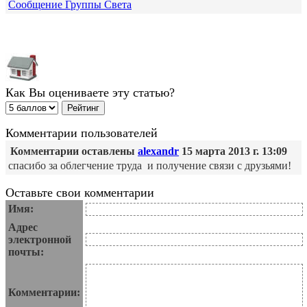
Сообщение Группы Света
Как Вы оцениваете эту статью?
Комментарии пользователей
Комментарии оставлены
alexandr
15 марта 2013 г. 13:09
спасибо за облегчение труда и получение связи с друзьями!
Оставьте свои комментарии
Имя:
Адрес
электронной
почты:
Комментарии: