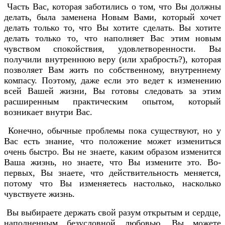
Часть Вас, которая заботились о том, что Вы должны
делать, была заменена Новым Вами, который хочет
делать только то, что Вы хотите сделать. Вы хотите
делать только то, что наполняет Вас этим новым
чувством спокойствия, удовлетворенности. Вы
получили внутреннюю веру (или храбрость?), которая
позволяет Вам жить по собственному, внутреннему
компасу. Поэтому, даже если это ведет к изменению
всей Вашей жизни, Вы готовы следовать за этим
расширенным практическим опытом, который
возникает внутри Вас.
Конечно, обычные проблемы пока существуют, но у
Вас есть знание, что положение может измениться
очень быстро. Вы не знаете, каким образом изменится
Ваша жизнь, но знаете, что Вы измените это. Во-
первых, Вы знаете, что действительность меняется,
потому что Вы изменяетесь настолько, насколько
чувствуете жизнь.
Вы выбираете держать свой разум открытым и сердце,
наполненным безусловной любовью. Вы можете