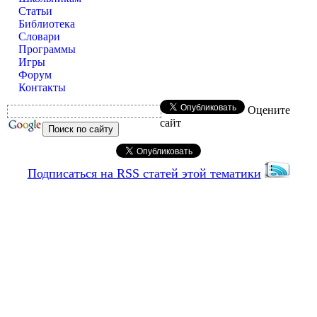
Статьи
Библиотека
Словари
Программы
Игры
Форум
Контакты
Оцените
сайт
Подписаться на RSS статей этой тематики