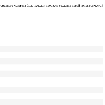
временного человека было началом процесса создания новой кристаллической