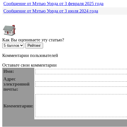
Сообщение от Мэтью Уорда от 3 февраля 2025 года
Сообщение от Мэтью Уорда от 3 июля 2024 года
Как Вы оцениваете эту статью?
Комментарии пользователей
Оставьте свои комментарии
Имя:
Адрес
электронной
почты:
Комментарии: