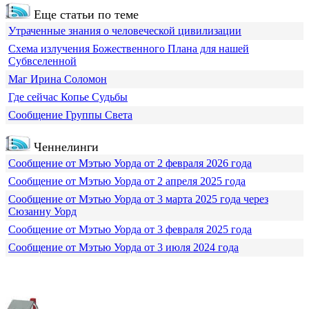
Еще статьи по теме
Утраченные знания о человеческой цивилизации
Схема излучения Божественного Плана для нашей
Субвселенной
Маг Ирина Соломон
Где сейчас Копье Судьбы
Сообщение Группы Света
Ченнелинги
Сообщение от Мэтью Уорда от 2 февраля 2026 года
Сообщение от Мэтью Уорда от 2 апреля 2025 года
Сообщение от Мэтью Уорда от 3 марта 2025 года через
Сюзанну Уорд
Сообщение от Мэтью Уорда от 3 февраля 2025 года
Сообщение от Мэтью Уорда от 3 июля 2024 года