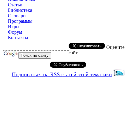
Статьи
Библиотека
Словари
Программы
Игры
Форум
Контакты
Оцените
сайт
Подписаться на RSS статей этой тематики