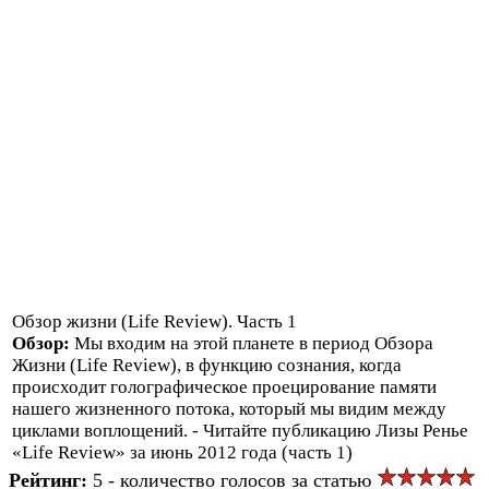
Обзор жизни (Life Review). Часть 1
Обзор:
Мы входим на этой планете в период Обзора
Жизни (Life Review), в функцию сознания, когда
происходит голографическое проецирование памяти
нашего жизненного потока, который мы видим между
циклами воплощений. - Читайте публикацию Лизы Ренье
«Life Review» за июнь 2012 года (часть 1)
Рейтинг:
5 - количество голосов за статью