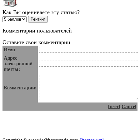
Как Вы оцениваете эту статью?
Комментарии пользователей
Оставьте свои комментарии
Имя:
Адрес
электронной
почты:
Комментарии:
Insert
Cancel