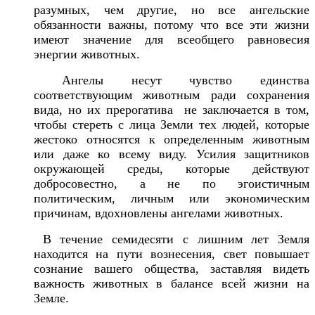
разумных, чем другие, но все ангельские
обязанности важны, потому что все эти жизни
имеют значение для всеобщего равновесия
энергии животных.
Ангелы несут чувство единства
соответствующим животным ради сохранения
вида, но их прерогатива не заключается в том,
чтобы стереть с лица Земли тех людей, которые
жестоко относятся к определенным животным
или даже ко всему виду. Усилия защитников
окружающей среды, которые действуют
добросовестно, а не по эгоистичным
политическим, личным или экономическим
причинам, вдохновлены ангелами животных.
В течение семидесяти с лишним лет Земля
находится на пути вознесения, свет повышает
сознание вашего общества, заставляя видеть
важность животных в балансе всей жизни на
Земле.