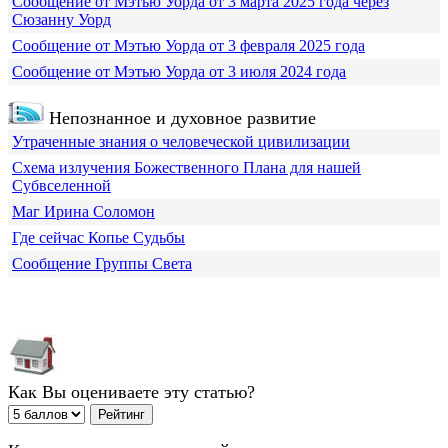
Сообщение от Мэтью Уорда от 3 марта 2025 года через
Сюзанну Уорд
Сообщение от Мэтью Уорда от 3 февраля 2025 года
Сообщение от Мэтью Уорда от 3 июля 2024 года
Непознанное и духовное развитие
Утраченные знания о человеческой цивилизации
Схема излучения Божественного Плана для нашей
Субвселенной
Маг Ирина Соломон
Где сейчас Копье Судьбы
Сообщение Группы Света
Как Вы оцениваете эту статью?