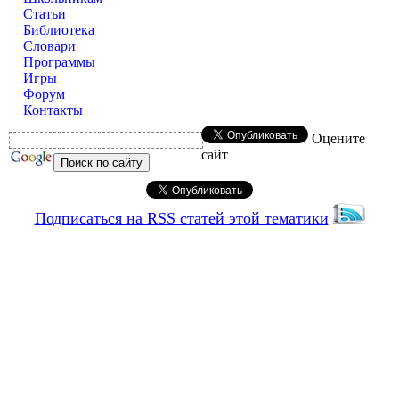
Статьи
Библиотека
Словари
Программы
Игры
Форум
Контакты
Оцените
сайт
Подписаться на RSS статей этой тематики