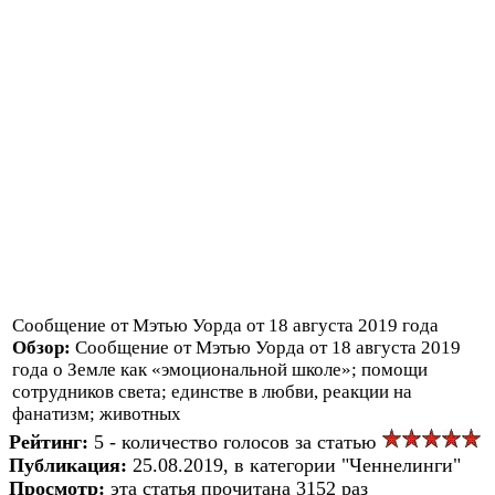
Сообщение от Мэтью Уорда от 18 августа 2019 года
Обзор:
Сообщение от Мэтью Уорда от 18 августа 2019
года о Земле как «эмоциональной школе»; помощи
сотрудников света; единстве в любви, реакции на
фанатизм; животных
Рейтинг:
5 - количество голосов за статью
Публикация:
25.08.2019, в категории "Ченнелинги"
Просмотр:
эта статья прочитана 3152 раз