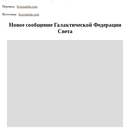
Перевод:
bcoreanda.com
Источник:
bcoreanda.com
Новое сообщение Галактической Федерации
Света