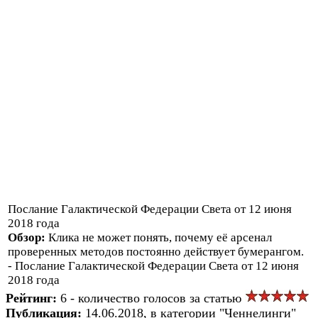
Послание Галактической Федерации Света от 12 июня
2018 года
Обзор:
Клика не может понять, почему её арсенал
проверенных методов постоянно действует бумерангом.
- Послание Галактической Федерации Света от 12 июня
2018 года
Рейтинг:
6 - количество голосов за статью
Публикация:
14.06.2018, в категории "Ченнелинги"