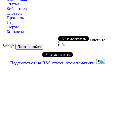
Статьи
Библиотека
Словари
Программы
Игры
Форум
Контакты
Оцените
сайт
Подписаться на RSS статей этой тематики