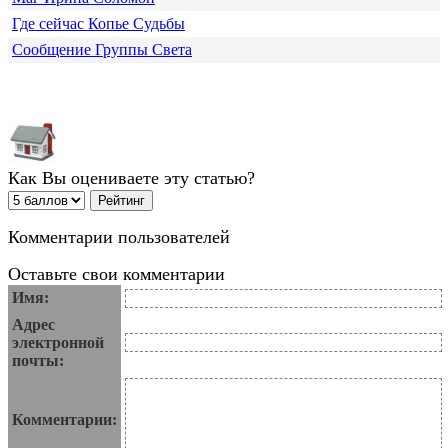
Где сейчас Копье Судьбы
Сообщение Группы Света
Как Вы оцениваете эту статью?
Комментарии пользователей
Оставьте свои комментарии
Имя:
Адрес
электронной
почты:
Комментарии: