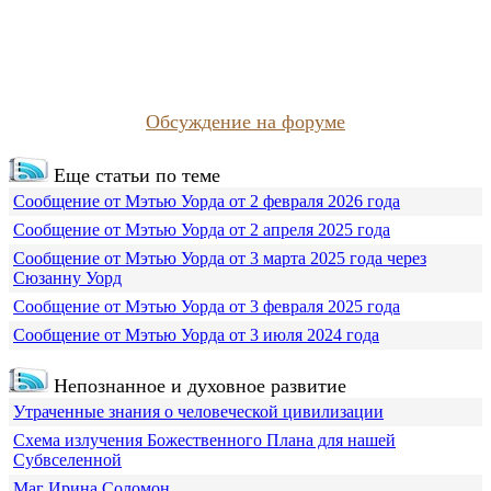
Обсуждение на форуме
Еще статьи по теме
Сообщение от Мэтью Уорда от 2 февраля 2026 года
Сообщение от Мэтью Уорда от 2 апреля 2025 года
Сообщение от Мэтью Уорда от 3 марта 2025 года через
Сюзанну Уорд
Сообщение от Мэтью Уорда от 3 февраля 2025 года
Сообщение от Мэтью Уорда от 3 июля 2024 года
Непознанное и духовное развитие
Утраченные знания о человеческой цивилизации
Схема излучения Божественного Плана для нашей
Субвселенной
Маг Ирина Соломон