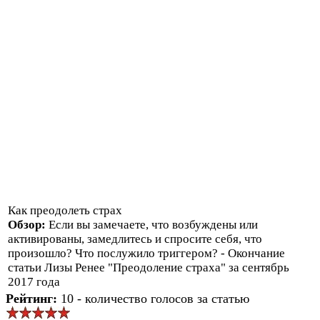
Как преодолеть страх
Обзор:
Если вы замечаете, что возбуждены или
активированы, замедлитесь и спросите себя, что
произошло? Что послужило триггером? - Окончание
статьи Лизы Ренее "Преодоление страха" за сентябрь
2017 года
Рейтинг:
10 - количество голосов за статью