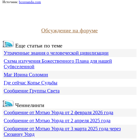
Источник:
bcoreanda.com
Обсуждение на форуме
Еще статьи по теме
Утраченные знания о человеческой цивилизации
Схема излучения Божественного Плана для нашей
Субвселенной
Маг Ирина Соломон
Где сейчас Копье Судьбы
Сообщение Группы Света
Ченнелинги
Сообщение от Мэтью Уорда от 2 февраля 2026 года
Сообщение от Мэтью Уорда от 2 апреля 2025 года
Сообщение от Мэтью Уорда от 3 марта 2025 года через
Сюзанну Уорд