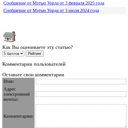
Сообщение от Мэтью Уорда от 3 февраля 2025 года
Сообщение от Мэтью Уорда от 3 июля 2024 года
Как Вы оцениваете эту статью?
Комментарии пользователей
Оставьте свои комментарии
Имя:
Адрес
электронной
почты:
Комментарии: