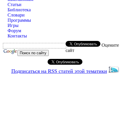
Статьи
Библиотека
Словари
Программы
Игры
Форум
Контакты
Оцените
сайт
Подписаться на RSS статей этой тематики