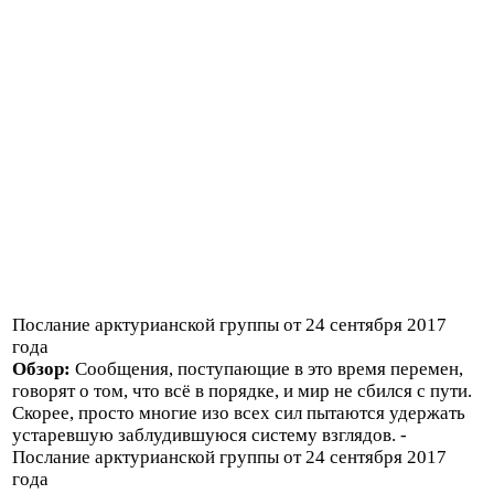
Послание арктурианской группы от 24 сентября 2017
года
Обзор:
Сообщения, поступающие в это время перемен,
говорят о том, что всё в порядке, и мир не сбился с пути.
Скорее, просто многие изо всех сил пытаются удержать
устаревшую заблудившуюся систему взглядов. -
Послание арктурианской группы от 24 сентября 2017
года