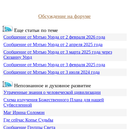
Обсуждение на форуме
Еще статьи по теме
Сообщение от Мэтью Уорда от 2 февраля 2026 года
Сообщение от Мэтью Уорда от 2 апреля 2025 года
Сообщение от Мэтью Уорда от 3 марта 2025 года через
Сюзанну Уорд
Сообщение от Мэтью Уорда от 3 февраля 2025 года
Сообщение от Мэтью Уорда от 3 июля 2024 года
Непознанное и духовное развитие
Утраченные знания о человеческой цивилизации
Схема излучения Божественного Плана для нашей
Субвселенной
Маг Ирина Соломон
Где сейчас Копье Судьбы
Сообщение Группы Света