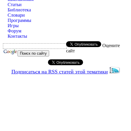
Статьи
Библиотека
Словари
Программы
Игры
Форум
Контакты
Оцените
сайт
Подписаться на RSS статей этой тематики