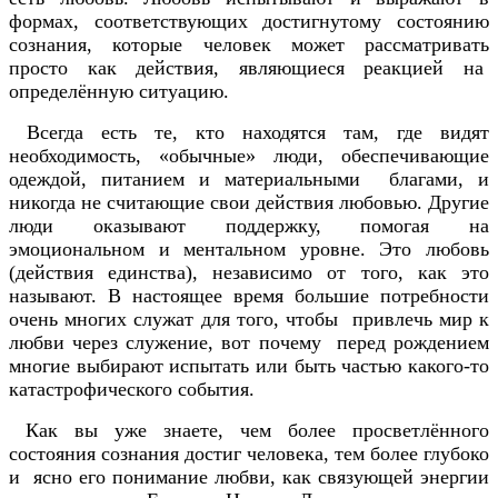
формах, соответствующих достигнутому состоянию
сознания, которые человек может рассматривать
просто как действия, являющиеся реакцией на
определённую ситуацию.
Всегда есть те, кто находятся там, где видят
необходимость, «обычные» люди, обеспечивающие
одеждой, питанием и материальными благами, и
никогда не считающие свои действия любовью. Другие
люди оказывают поддержку, помогая на
эмоциональном и ментальном уровне. Это любовь
(действия единства), независимо от того, как это
называют. В настоящее время большие потребности
очень многих служат для того, чтобы привлечь мир к
любви через служение, вот почему перед рождением
многие выбирают испытать или быть частью какого-то
катастрофического события.
Как вы уже знаете, чем более просветлённого
состояния сознания достиг человека, тем более глубоко
и ясно его понимание любви, как связующей энергии