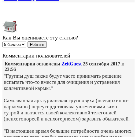
Как Вы оцениваете эту статью?
Комментарии пользователей
Комментарии оставлены
ZeitGuest
25 сентября 2017 г.
23:56
"Группы душ также будут часто принимать решение
испытать что-то вместе для очищения и устранения
коллективной кармы."
Самозванная арктурианская групповуха (псевдохиппи-
наркоманы) переусердствовала увлечениями кама-
сутрой и пытается своей коллективной телегонией
(психогонореей и психогерпесом) заразить обывателей.
"В настоящее время большие потребности очень многих