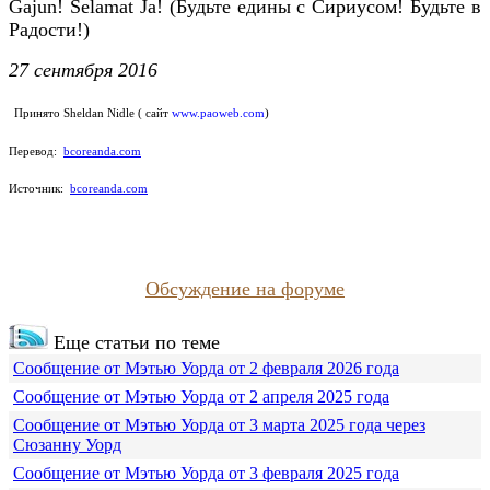
Gajun! Selamat Ja! (Будьте едины с Сириусом! Будьте в
Радости!)
27 сентября 2016
Принято Sheldan Nidle ( сайт
www.paoweb.com
)
Перевод:
bcoreanda.com
Источник:
bcoreanda.com
Обсуждение на форуме
Еще статьи по теме
Сообщение от Мэтью Уорда от 2 февраля 2026 года
Сообщение от Мэтью Уорда от 2 апреля 2025 года
Сообщение от Мэтью Уорда от 3 марта 2025 года через
Сюзанну Уорд
Сообщение от Мэтью Уорда от 3 февраля 2025 года