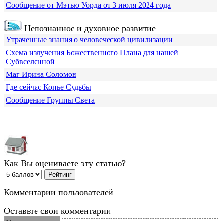
Сообщение от Мэтью Уорда от 3 июля 2024 года
Непознанное и духовное развитие
Утраченные знания о человеческой цивилизации
Схема излучения Божественного Плана для нашей
Субвселенной
Маг Ирина Соломон
Где сейчас Копье Судьбы
Сообщение Группы Света
Как Вы оцениваете эту статью?
Комментарии пользователей
Оставьте свои комментарии