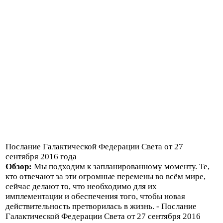
Послание Галактической Федерации Света от 27
сентября 2016 года
Обзор:
Мы подходим к запланированному моменту. Те,
кто отвечают за эти огромные перемены во всём мире,
сейчас делают то, что необходимо для их
имплементации и обеспечения того, чтобы новая
действительность претворилась в жизнь. - Послание
Галактической Федерации Света от 27 сентября 2016