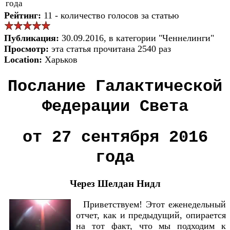
года
Рейтинг:
11 - количество голосов за статью
Публикация:
30.09.2016, в категории "Ченнелинги"
Просмотр:
эта статья прочитана 2540 раз
Location:
Харьков
Послание Галактической
Федерации Света
от 27 сентября 2016
года
Через Шелдан Нидл
Приветствуем! Этот еженедельный
отчет, как и предыдущий, опирается
на тот факт, что мы подходим к