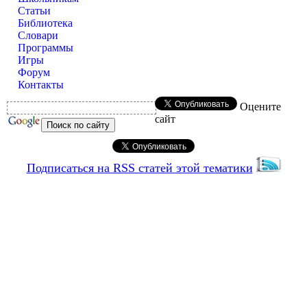
Статьи
Библиотека
Словари
Программы
Игры
Форум
Контакты
Оцените
сайт
Подписаться на RSS статей этой тематики