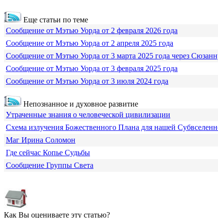
Еще статьи по теме
Сообщение от Мэтью Уорда от 2 февраля 2026 года
Сообщение от Мэтью Уорда от 2 апреля 2025 года
Сообщение от Мэтью Уорда от 3 марта 2025 года через Сюзанн
Сообщение от Мэтью Уорда от 3 февраля 2025 года
Сообщение от Мэтью Уорда от 3 июля 2024 года
Непознанное и духовное развитие
Утраченные знания о человеческой цивилизации
Схема излучения Божественного Плана для нашей Субвселен
Маг Ирина Соломон
Где сейчас Копье Судьбы
Сообщение Группы Света
Как Вы оцениваете эту статью?