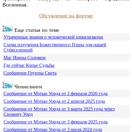
Вселенная.
Обсуждение на форуме
Еще статьи по теме
Утраченные знания о человеческой цивилизации
Схема излучения Божественного Плана для нашей
Субвселенной
Маг Ирина Соломон
Где сейчас Копье Судьбы
Сообщение Группы Света
Ченнелинги
Сообщение от Мэтью Уорда от 2 февраля 2026 года
Сообщение от Мэтью Уорда от 2 апреля 2025 года
Сообщение от Мэтью Уорда от 3 марта 2025 года через
Сюзанну Уорд
Сообщение от Мэтью Уорда от 3 февраля 2025 года
Сообщение от Мэтью Уорда от 3 июля 2024 года