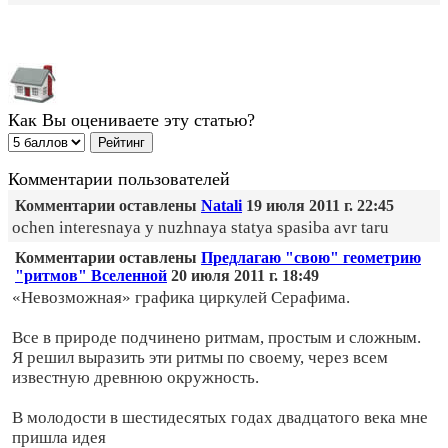
Как Вы оцениваете эту статью?
Комментарии пользователей
Комментарии оставлены
Natali
19 июля 2011 г. 22:45
ochen interesnaya y nuzhnaya statya spasiba avr taru
Комментарии оставлены
Предлагаю "свою" геометрию
"ритмов" Вселенной
20 июля 2011 г. 18:49
«Невозможная» графика циркулей Серафима.
Все в природе подчинено ритмам, простым и сложным.
Я решил выразить эти ритмы по своему, через всем
известную древнюю окружность.
В молодости в шестидесятых годах двадцатого века мне
пришла идея