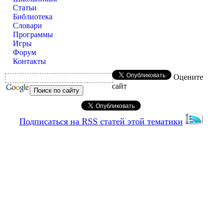
Статьи
Библиотека
Словари
Программы
Игры
Форум
Контакты
Оцените
сайт
Подписаться на RSS статей этой тематики