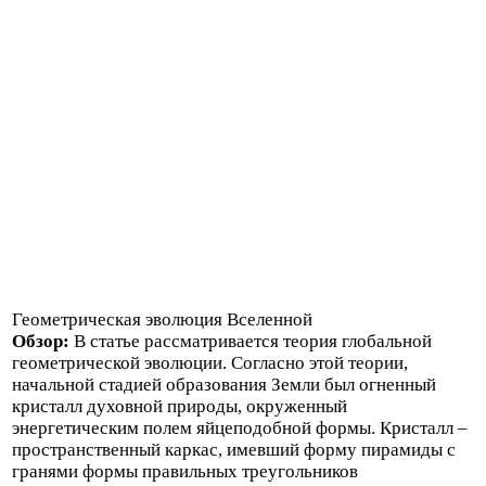
Геометрическая эволюция Вселенной
Обзор:
В статье рассматривается теория глобальной
геометрической эволюции. Согласно этой теории,
начальной стадией образования Земли был огненный
кристалл духовной природы, окруженный
энергетическим полем яйцеподобной формы. Кристалл –
пространственный каркас, имевший форму пирамиды с
гранями формы правильных треугольников