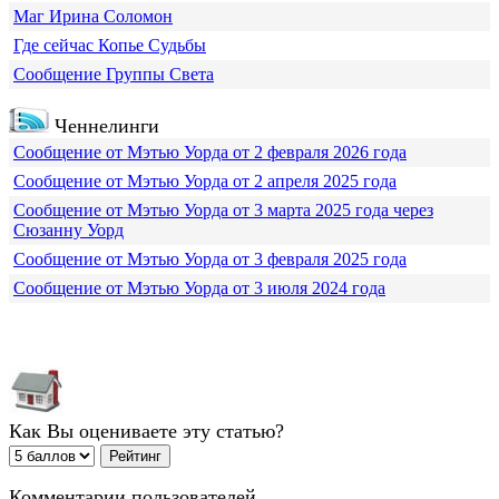
Маг Ирина Соломон
Где сейчас Копье Судьбы
Сообщение Группы Света
Ченнелинги
Сообщение от Мэтью Уорда от 2 февраля 2026 года
Сообщение от Мэтью Уорда от 2 апреля 2025 года
Сообщение от Мэтью Уорда от 3 марта 2025 года через
Сюзанну Уорд
Сообщение от Мэтью Уорда от 3 февраля 2025 года
Сообщение от Мэтью Уорда от 3 июля 2024 года
Как Вы оцениваете эту статью?
Комментарии пользователей