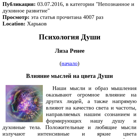
Публикация:
03.07.2016, в категории "Непознанное и
духовное развитие"
Просмотр:
эта статья прочитана 4007 раз
Location:
Харьков
Психология Души
Лиза Ренее
(
начало
)
Влияние мыслей на цвета Души
Наши мысли и образ мышления
оказывают огромное влияние на
других людей, а также напрямую
влияют на качество света и частоты,
направляемых нашим сознанием и
формирующих нашу душу и
духовные тела. Положительные и любящие мысли
излучают интенсивные и яркие цвета