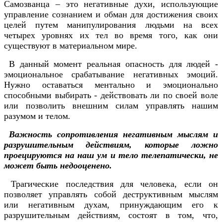
Самозванца – это негативные духи, использующие
управление сознанием и обман для достижения своих
целей путем манипулирования людьми на всех
четырех уровнях их тел во время того, как они
существуют в материальном мире.
В данный момент реальная опасность для людей -
эмоциональное срабатывание негативных эмоций.
Нужно оставаться ментально и эмоционально
способными выбирать - действовать ли по своей воле
или позволить внешним силам управлять нашим
разумом и телом.
Важность сопротивления негативным мыслям и
разрушительным действиям, которые ложно
проецируются на наш ум и тело телепатически, не
может быть недооценено.
Трагические последствия для человека, если он
позволяет управлять собой деструктивным мыслям
или негативным духам, принуждающим его к
разрушительным действиям, состоят в том, что,