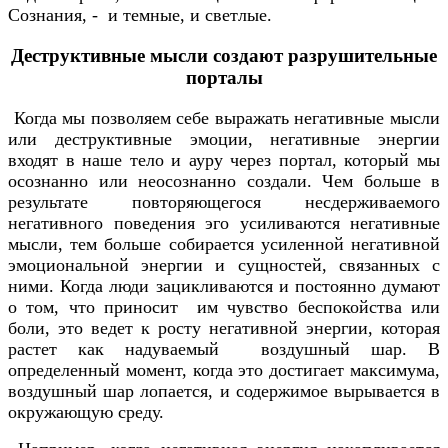
Сознания, - и темные, и светлые.
Деструктивные мысли создают разрушительные
порталы
Когда мы позволяем себе выражать негативные мысли
или деструктивные эмоции, негативные энергии
входят в наше тело и ауру через портал, который мы
осознанно или неосознанно создали. Чем больше в
результате повторяющегося несдерживаемого
негативного поведения эго усиливаются негативные
мысли, тем больше собирается усиленной негативной
эмоциональной энергии и сущностей, связанных с
ними. Когда люди зацикливаются и постоянно думают
о том, что приносит им чувство беспокойства или
боли, это ведет к росту негативной энергии, которая
растет как надуваемый воздушный шар. В
определенный момент, когда это достигает максимума,
воздушный шар лопается, и содержимое вырывается в
окружающую среду.