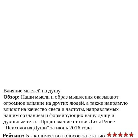
Влияние мыслей на душу
Обзор:
Наши мысли и образ мышления оказывают
огромное влияние на других людей, а также напрямую
влияют на качество света и частоты, направляемых
нашим сознанием и формирующих нашу душу и
духовные тела.- Продолжение статьи Лизы Ренее
"Психология Души" за июнь 2016 года
Рейтинг:
5 - количество голосов за статью