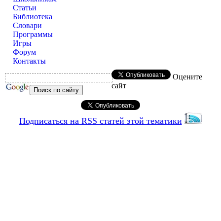
Статьи
Библиотека
Словари
Программы
Игры
Форум
Контакты
Оцените
сайт
Подписаться на RSS статей этой тематики