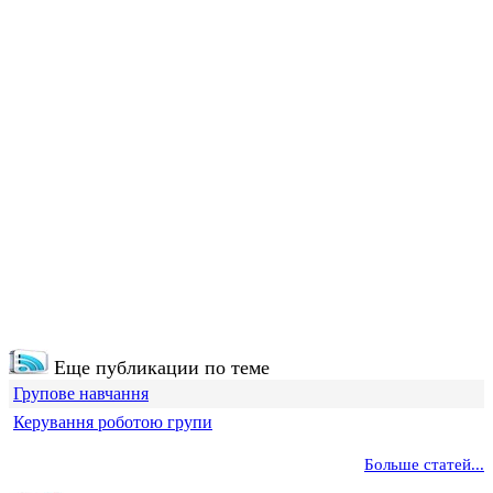
Еще публикации по теме
Групове навчання
Керування роботою групи
Больше статей...