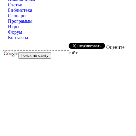
Статьи
Библиотека
Словари
Программы
Игры
Форум
Контакты
Оцените
сайт