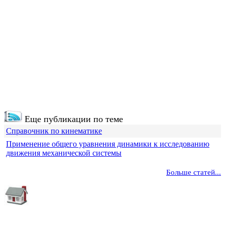
Еще публикации по теме
Справочник по кинематике
Применение общего уравнения динамики к исследованию
движения механической системы
Больше статей...