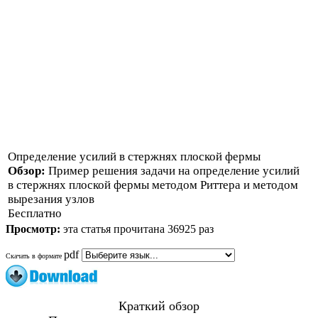
Определение усилий в стержнях плоской фермы
Обзор:
Пример решения задачи на определение усилий
в стержнях плоской фермы методом Риттера и методом
вырезания узлов
Бесплатно
Просмотр:
эта статья прочитана 36925 раз
pdf
Скачать в формате
Краткий обзор