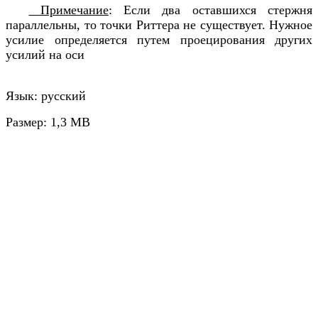
Примечание
: Если два оставшихся стержня
параллельны, то точки Риттера не существует. Нужное
усилие определяется путем проецирования других
усилий на оси
Язык: русский
Размер: 1,3 МВ